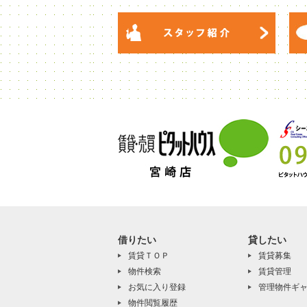
借りたい
貸したい
賃貸ＴＯＰ
賃貸募集
物件検索
賃貸管理
お気に入り登録
管理物件ギ
物件閲覧履歴