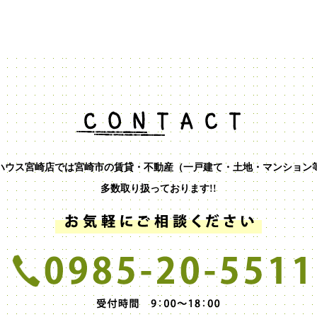
ハウス宮崎店では宮崎市の賃貸・不動産（一戸建て・土地・マンション
多数取り扱っております!!