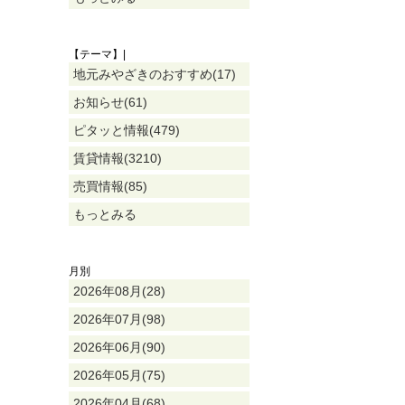
【テーマ】|
地元みやざきのおすすめ(17)
お知らせ(61)
ピタッと情報(479)
賃貸情報(3210)
売買情報(85)
もっとみる
月別
2026年08月(28)
2026年07月(98)
2026年06月(90)
2026年05月(75)
2026年04月(68)