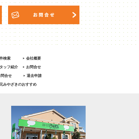
件検索
会社概要
タッフ紹介
お問合せ
お問合せ
退去申請
元みやざきのおすすめ