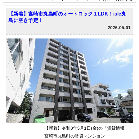
【新着】宮崎市丸島町のオートロック１LDK！isle丸
島に空き予定！
2026-05-01
【新着】令和8年5月1日(金)の「賃貸情報」！
宮崎市丸島町の賃貸マンション