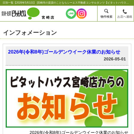
日別一覧【2026年5月1日】 |宮崎市の賃貸のことならシーエス不動産コンサルタンツ【ピタットハウス宮崎店】
物件検索
お店へ連絡
インフォメーション
2026年(令和8年)ゴールデンウイーク休業のお知らせ
2026-05-01
2026年(令和8年)ゴールデンウイーク休業のお知らせ