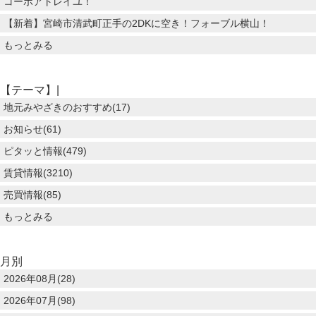
コーポアトレイユ！
【新着】宮崎市清武町正手の2DKに空き！フォーブル横山！
もっとみる
【テーマ】|
地元みやざきのおすすめ(17)
お知らせ(61)
ピタッと情報(479)
賃貸情報(3210)
売買情報(85)
もっとみる
月別
2026年08月(28)
2026年07月(98)