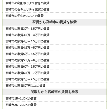
宮崎市の宅配ボックス付きの賃貸
宮崎市のセキュリティ充実の賃貸
宮崎市の学生オススメの賃貸
家賃から宮崎市の賃貸を検索
宮崎市の家賃3万～3.5万円の賃貸
宮崎市の家賃3.5万～4万円の賃貸
宮崎市の家賃4万～4.5万円の賃貸
宮崎市の家賃4.5万～5万円の賃貸
宮崎市の家賃5万～5.5万円の賃貸
宮崎市の家賃5.5万～6万円の賃貸
宮崎市の家賃6万～6.5万円の賃貸
宮崎市の家賃6.5万～7万円の賃貸
宮崎市の家賃7万～7.5万円の賃貸
宮崎市の家賃8万円以上の賃貸
間取りから宮崎市の賃貸を検索
宮崎市1R~1LDKの賃貸
宮崎市2K~2LDKの賃貸