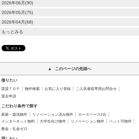
2026年06月(90)
2026年05月(75)
2026年04月(68)
もっとみる
このページの先頭へ
借りたい
賃貸ＴＯＰ
物件検索
お気に入り登録
ご入居者様専用お問合せ
退去申請
こだわり条件で探す
新築・築浅物件
リノベーション済み物件
カースペース2台
インターネット無料
大学生向け物件
リノベーション物件
ペット可物件
敷金・礼金ゼロ
貸したい