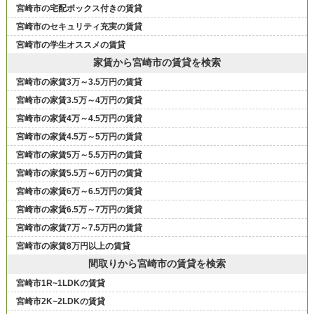
宮崎市の宅配ボックス付きの賃貸
宮崎市のセキュリティ充実の賃貸
宮崎市の学生オススメの賃貸
家賃から宮崎市の賃貸を検索
宮崎市の家賃3万～3.5万円の賃貸
宮崎市の家賃3.5万～4万円の賃貸
宮崎市の家賃4万～4.5万円の賃貸
宮崎市の家賃4.5万～5万円の賃貸
宮崎市の家賃5万～5.5万円の賃貸
宮崎市の家賃5.5万～6万円の賃貸
宮崎市の家賃6万～6.5万円の賃貸
宮崎市の家賃6.5万～7万円の賃貸
宮崎市の家賃7万～7.5万円の賃貸
宮崎市の家賃8万円以上の賃貸
間取りから宮崎市の賃貸を検索
宮崎市1R~1LDKの賃貸
宮崎市2K~2LDKの賃貸