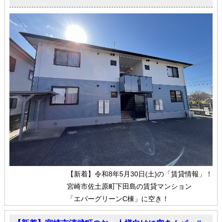
【新着】令和8年5月30日(土)の「賃貸情報」！
宮崎市佐土原町下田島の賃貸マンション
「エバーグリーンC棟」に空き！