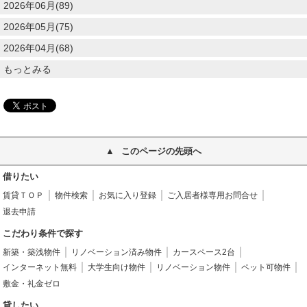
2026年06月(89)
2026年05月(75)
2026年04月(68)
もっとみる
このページの先頭へ
借りたい
賃貸ＴＯＰ
物件検索
お気に入り登録
ご入居者様専用お問合せ
退去申請
こだわり条件で探す
新築・築浅物件
リノベーション済み物件
カースペース2台
インターネット無料
大学生向け物件
リノベーション物件
ペット可物件
敷金・礼金ゼロ
貸したい