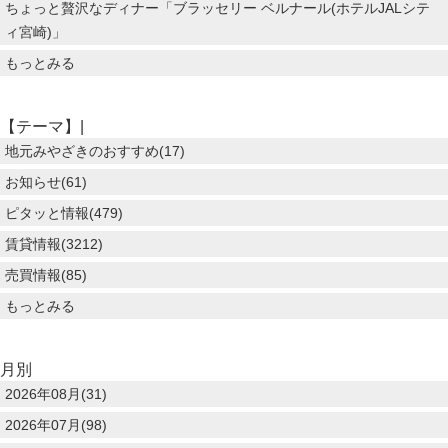
ちょっと贅沢なディナー「ブラッセリー ベルナール(ホテルJALシテ
ィ宮崎)」
もっとみる
【テーマ】|
地元みやざきのおすすめ(17)
お知らせ(61)
ピタッと情報(479)
賃貸情報(3212)
売買情報(85)
もっとみる
月別
2026年08月(31)
2026年07月(98)