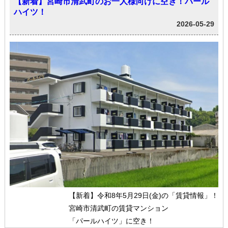
【新着】宮崎市清武町のお一人様向けに空き！パール
ハイツ！
2026-05-29
【新着】令和8年5月29日(金)の「賃貸情報」！
宮崎市清武町の賃貸マンション
「パールハイツ」に空き！