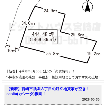
【新着】令和8年5月30日(土)の「売買情報」！
小林市水流迫の店舗・事務所・施設用地としておすすめの土地！
【新着】宮崎市祇園３丁目の好立地貸家が空き！
casita(カシータ)祇園！
2026-05-30