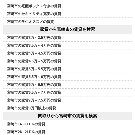
宮崎市の宅配ボックス付きの賃貸
宮崎市のセキュリティ充実の賃貸
宮崎市の学生オススメの賃貸
家賃から宮崎市の賃貸を検索
宮崎市の家賃3万～3.5万円の賃貸
宮崎市の家賃3.5万～4万円の賃貸
宮崎市の家賃4万～4.5万円の賃貸
宮崎市の家賃4.5万～5万円の賃貸
宮崎市の家賃5万～5.5万円の賃貸
宮崎市の家賃5.5万～6万円の賃貸
宮崎市の家賃6万～6.5万円の賃貸
宮崎市の家賃6.5万～7万円の賃貸
宮崎市の家賃7万～7.5万円の賃貸
宮崎市の家賃8万円以上の賃貸
間取りから宮崎市の賃貸を検索
宮崎市1R~1LDKの賃貸
宮崎市2K~2LDKの賃貸