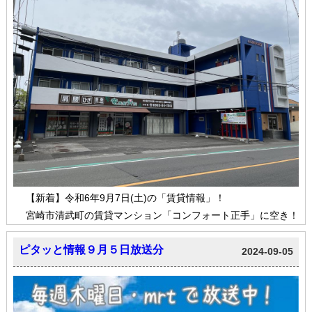
【新着】令和6年9月7日(土)の「賃貸情報」！
宮崎市清武町の賃貸マンション「コンフォート正手」に空き！
ピタッと情報９月５日放送分
2024-09-05