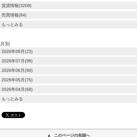
賃貸情報(3208)
売買情報(84)
もっとみる
月別
2026年08月(23)
2026年07月(98)
2026年06月(90)
2026年05月(75)
2026年04月(68)
もっとみる
このページの先頭へ