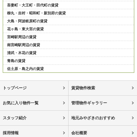
吾妻町・大王町・田代町の賃貸
柳丸・吉村・昭和町・新別府の賃貸
大島・阿波岐原町の賃貸
花ヶ島・東大宮の賃貸
宮崎駅周辺の賃貸
南宮崎駅周辺の賃貸
清武・木花の賃貸
青島の賃貸
佐土原・島之内の賃貸
トップページ
賃貸物件検索
お気に入り物件一覧
管理物件ギャラリー
スタッフ紹介
地元みやざきのおすすめ
採用情報
会社概要