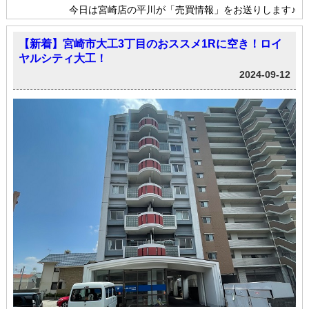
今日は宮崎店の平川が「売買情報」をお送りします♪
【新着】宮崎市大工3丁目のおススメ1Rに空き！ロイ
ヤルシティ大工！
2024-09-12