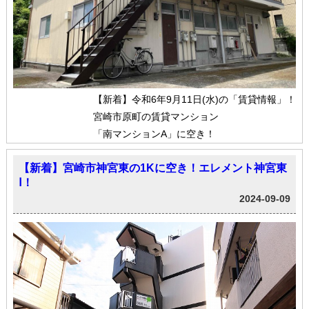
【新着】令和6年9月11日(水)の「賃貸情報」！
宮崎市原町の賃貸マンション
「南マンションA」に空き！
【新着】宮崎市神宮東の1Kに空き！エレメント神宮東
Ⅰ！
2024-09-09