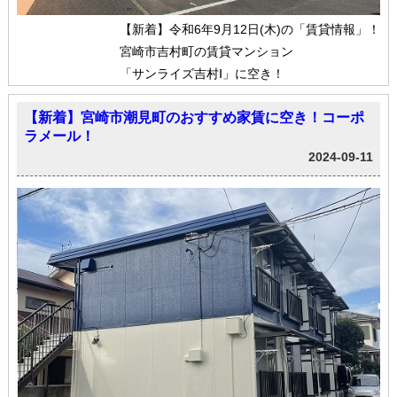
【新着】令和6年9月12日(木)の「賃貸情報」！
宮崎市吉村町の賃貸マンション
「サンライズ吉村Ⅰ」に空き！
【新着】宮崎市潮見町のおすすめ家賃に空き！コーポ
ラメール！
2024-09-11