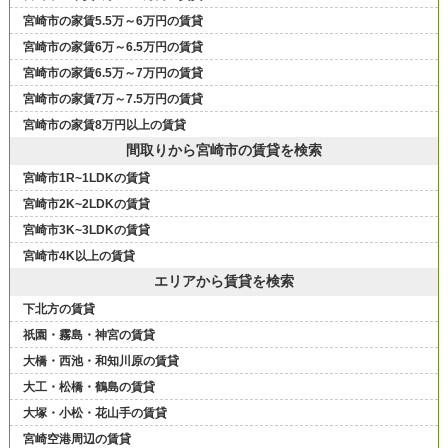
宮崎市の家賃5.5万～6万円の賃貸
宮崎市の家賃6万～6.5万円の賃貸
宮崎市の家賃6.5万～7万円の賃貸
宮崎市の家賃7万～7.5万円の賃貸
宮崎市の家賃8万円以上の賃貸
間取りから宮崎市の賃貸を検索
宮崎市1R~1LDKの賃貸
宮崎市2K~2LDKの賃貸
宮崎市3K~3LDKの賃貸
宮崎市4K以上の賃貸
エリアから賃貸を検索
下北方の賃貸
祇園・霧島・神宮の賃貸
大橋・西池・和知川原の賃貸
大工・松橋・鶴島の賃貸
大塚・小松・花山手の賃貸
宮崎空港周辺の賃貸