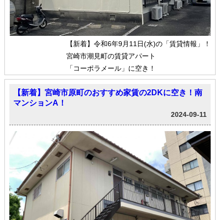
【新着】令和6年9月11日(水)の「賃貸情報」！
宮崎市潮見町の賃貸アパート
「コーポラメール」に空き！
【新着】宮崎市原町のおすすめ家賃の2DKに空き！南
マンションA！
2024-09-11