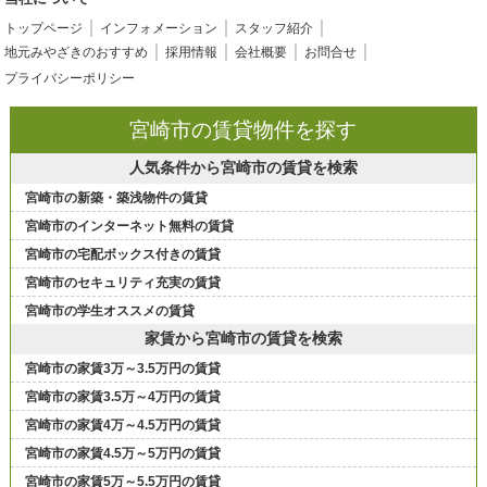
トップページ
インフォメーション
スタッフ紹介
地元みやざきのおすすめ
採用情報
会社概要
お問合せ
プライバシーポリシー
宮崎市の賃貸物件を探す
人気条件から宮崎市の賃貸を検索
宮崎市の新築・築浅物件の賃貸
宮崎市のインターネット無料の賃貸
宮崎市の宅配ボックス付きの賃貸
宮崎市のセキュリティ充実の賃貸
宮崎市の学生オススメの賃貸
家賃から宮崎市の賃貸を検索
宮崎市の家賃3万～3.5万円の賃貸
宮崎市の家賃3.5万～4万円の賃貸
宮崎市の家賃4万～4.5万円の賃貸
宮崎市の家賃4.5万～5万円の賃貸
宮崎市の家賃5万～5.5万円の賃貸