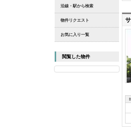
沿線・駅から検索
サ
物件リクエスト
お気に入り一覧
閲覧した物件