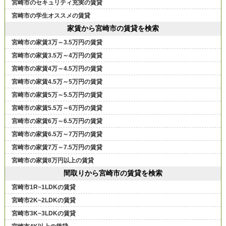
宮崎市のセキュリティ充実の賃貸
宮崎市の学生オススメの賃貸
家賃から宮崎市の賃貸を検索
宮崎市の家賃3万～3.5万円の賃貸
宮崎市の家賃3.5万～4万円の賃貸
宮崎市の家賃4万～4.5万円の賃貸
宮崎市の家賃4.5万～5万円の賃貸
宮崎市の家賃5万～5.5万円の賃貸
宮崎市の家賃5.5万～6万円の賃貸
宮崎市の家賃6万～6.5万円の賃貸
宮崎市の家賃6.5万～7万円の賃貸
宮崎市の家賃7万～7.5万円の賃貸
宮崎市の家賃8万円以上の賃貸
間取りから宮崎市の賃貸を検索
宮崎市1R~1LDKの賃貸
宮崎市2K~2LDKの賃貸
宮崎市3K~3LDKの賃貸