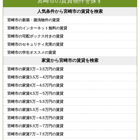
宮崎市の賃貸物件を探す
人気条件から宮崎市の賃貸を検索
宮崎市の新築・築浅物件の賃貸
宮崎市のインターネット無料の賃貸
宮崎市の宅配ボックス付きの賃貸
宮崎市のセキュリティ充実の賃貸
宮崎市の学生オススメの賃貸
家賃から宮崎市の賃貸を検索
宮崎市の家賃3万～3.5万円の賃貸
宮崎市の家賃3.5万～4万円の賃貸
宮崎市の家賃4万～4.5万円の賃貸
宮崎市の家賃4.5万～5万円の賃貸
宮崎市の家賃5万～5.5万円の賃貸
宮崎市の家賃5.5万～6万円の賃貸
宮崎市の家賃6万～6.5万円の賃貸
宮崎市の家賃6.5万～7万円の賃貸
宮崎市の家賃7万～7.5万円の賃貸