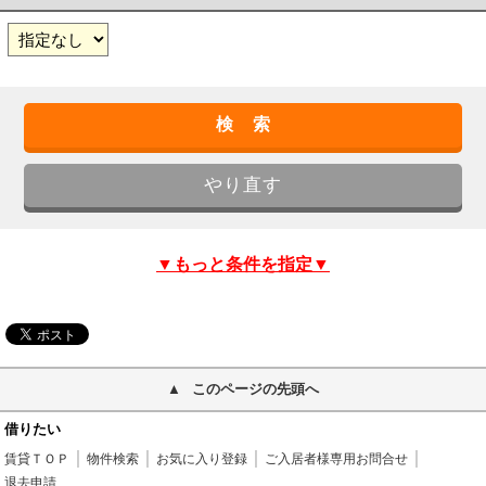
▼もっと条件を指定▼
このページの先頭へ
借りたい
賃貸ＴＯＰ
物件検索
お気に入り登録
ご入居者様専用お問合せ
退去申請