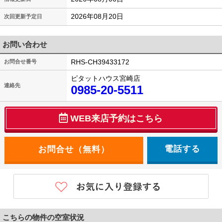
2026年08月20日
次回更新予定日
お問い合わせ
RHS-CH39433172
お問合せ番号
ピタットハウス宮崎店
連絡先
0985-20-5511
WEB来店予約はこちら
電話する
こちらの物件の空室状況