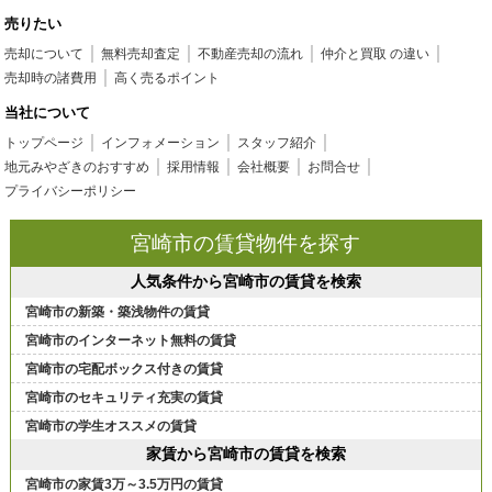
売りたい
売却について
無料売却査定
不動産売却の流れ
仲介と買取 の違い
売却時の諸費用
高く売るポイント
当社について
トップページ
インフォメーション
スタッフ紹介
地元みやざきのおすすめ
採用情報
会社概要
お問合せ
プライバシーポリシー
宮崎市の賃貸物件を探す
人気条件から宮崎市の賃貸を検索
宮崎市の新築・築浅物件の賃貸
宮崎市のインターネット無料の賃貸
宮崎市の宅配ボックス付きの賃貸
宮崎市のセキュリティ充実の賃貸
宮崎市の学生オススメの賃貸
家賃から宮崎市の賃貸を検索
宮崎市の家賃3万～3.5万円の賃貸