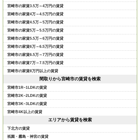
宮崎市の家賃3.5万～4万円の賃貸
宮崎市の家賃4万～4.5万円の賃貸
宮崎市の家賃4.5万～5万円の賃貸
宮崎市の家賃5万～5.5万円の賃貸
宮崎市の家賃5.5万～6万円の賃貸
宮崎市の家賃6万～6.5万円の賃貸
宮崎市の家賃6.5万～7万円の賃貸
宮崎市の家賃7万～7.5万円の賃貸
宮崎市の家賃8万円以上の賃貸
間取りから宮崎市の賃貸を検索
宮崎市1R~1LDKの賃貸
宮崎市2K~2LDKの賃貸
宮崎市3K~3LDKの賃貸
宮崎市4K以上の賃貸
エリアから賃貸を検索
下北方の賃貸
祇園・霧島・神宮の賃貸