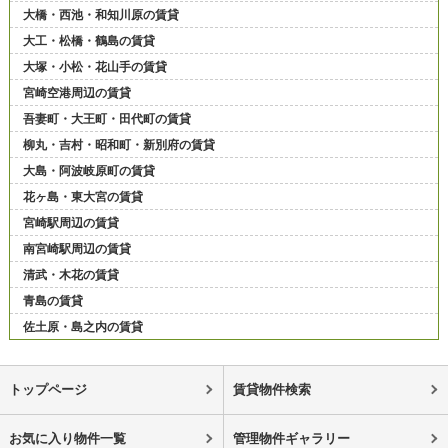
大橋・西池・和知川原の賃貸
大工・松橋・鶴島の賃貸
大塚・小松・花山手の賃貸
宮崎空港周辺の賃貸
吾妻町・大王町・田代町の賃貸
柳丸・吉村・昭和町・新別府の賃貸
大島・阿波岐原町の賃貸
花ヶ島・東大宮の賃貸
宮崎駅周辺の賃貸
南宮崎駅周辺の賃貸
清武・木花の賃貸
青島の賃貸
佐土原・島之内の賃貸
トップページ
賃貸物件検索
お気に入り物件一覧
管理物件ギャラリー