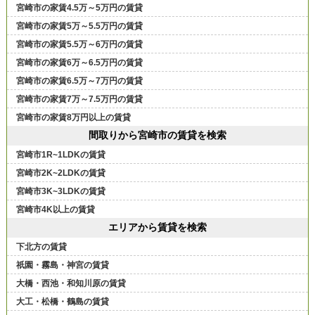
宮崎市の家賃4.5万～5万円の賃貸
宮崎市の家賃5万～5.5万円の賃貸
宮崎市の家賃5.5万～6万円の賃貸
宮崎市の家賃6万～6.5万円の賃貸
宮崎市の家賃6.5万～7万円の賃貸
宮崎市の家賃7万～7.5万円の賃貸
宮崎市の家賃8万円以上の賃貸
間取りから宮崎市の賃貸を検索
宮崎市1R~1LDKの賃貸
宮崎市2K~2LDKの賃貸
宮崎市3K~3LDKの賃貸
宮崎市4K以上の賃貸
エリアから賃貸を検索
下北方の賃貸
祇園・霧島・神宮の賃貸
大橋・西池・和知川原の賃貸
大工・松橋・鶴島の賃貸