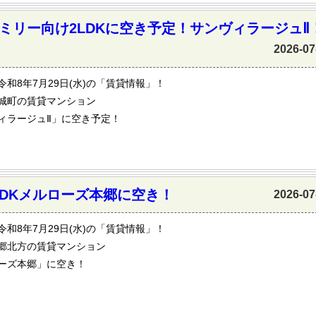
ミリー向け2LDKに空き予定！サンヴィラージュⅡ
2026-07
令和8年7月29日(水)の「賃貸情報」！
城町の賃貸マンション
ィラージュⅡ」に空き予定！
DKメルローズ本郷に空き！
2026-07
令和8年7月29日(水)の「賃貸情報」！
郷北方の賃貸マンション
ーズ本郷」に空き！