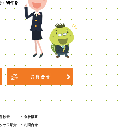
等）物件を
件検索
会社概要
タッフ紹介
お問合せ