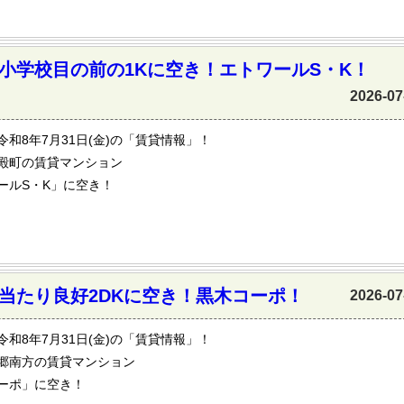
小学校目の前の1Kに空き！エトワールS・K！
2026-07
令和8年7月31日(金)の「賃貸情報」！
殿町の賃貸マンション
ールS・K」に空き！
当たり良好2DKに空き！黒木コーポ！
2026-07
令和8年7月31日(金)の「賃貸情報」！
郷南方の賃貸マンション
ーポ」に空き！