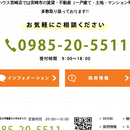
ハウス宮崎店では宮崎市の賃貸・不動産（一戸建て・土地・マンション
多数取り扱っております!!
HOME
物
採用情報
ス