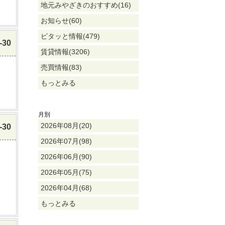
地元みやざきのおすすめ(16)
お知らせ(60)
ピタッと情報(479)
-30
賃貸情報(3206)
売買情報(83)
もっとみる
月別
2026年08月(20)
-30
2026年07月(98)
2026年06月(90)
2026年05月(75)
2026年04月(68)
もっとみる