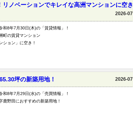
K！リノベーションでキレイな高洲マンションに空
2026-07
令和8年7月30日(木)の「賃貸情報」！
洲町の賃貸マンション
ンション」に空き！
5.30坪の新築用地！
2026-07
令和8年7月29日(水)の「売買情報」！
字鹿野田におすすめの新築用地！