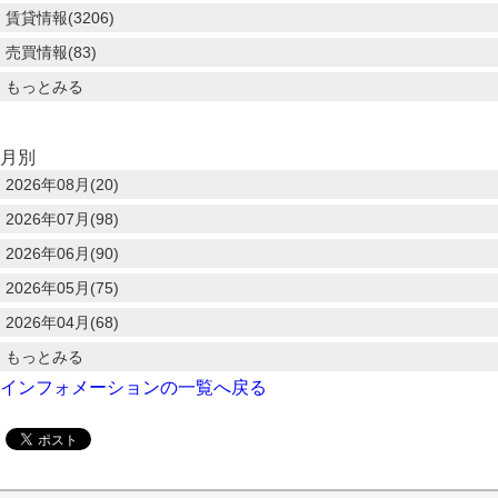
賃貸情報(3206)
売買情報(83)
もっとみる
月別
2026年08月(20)
2026年07月(98)
2026年06月(90)
2026年05月(75)
2026年04月(68)
もっとみる
インフォメーションの一覧へ戻る