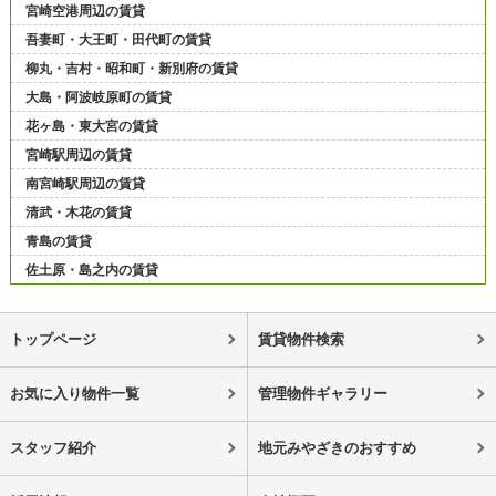
宮崎空港周辺の賃貸
吾妻町・大王町・田代町の賃貸
柳丸・吉村・昭和町・新別府の賃貸
大島・阿波岐原町の賃貸
花ヶ島・東大宮の賃貸
宮崎駅周辺の賃貸
南宮崎駅周辺の賃貸
清武・木花の賃貸
青島の賃貸
佐土原・島之内の賃貸
トップページ
賃貸物件検索
お気に入り物件一覧
管理物件ギャラリー
スタッフ紹介
地元みやざきのおすすめ