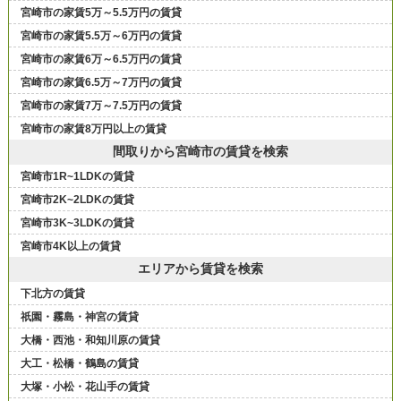
宮崎市の家賃5万～5.5万円の賃貸
宮崎市の家賃5.5万～6万円の賃貸
宮崎市の家賃6万～6.5万円の賃貸
宮崎市の家賃6.5万～7万円の賃貸
宮崎市の家賃7万～7.5万円の賃貸
宮崎市の家賃8万円以上の賃貸
間取りから宮崎市の賃貸を検索
宮崎市1R~1LDKの賃貸
宮崎市2K~2LDKの賃貸
宮崎市3K~3LDKの賃貸
宮崎市4K以上の賃貸
エリアから賃貸を検索
下北方の賃貸
祇園・霧島・神宮の賃貸
大橋・西池・和知川原の賃貸
大工・松橋・鶴島の賃貸
大塚・小松・花山手の賃貸