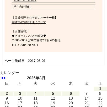
学生向け物件
【賃貸管理をお考えのオーナー様】
宮崎市の賃貸管理について
【店舗情報】
◆
ピタットハウス宮崎店
◆
〒880-0032 宮崎市霧島2丁目205番地
TEL：0985-20-5511
ページ作成日 2017-06-01
カレンダー
<<
2026年8月
日
月
火
水
木
金
土
1
2
3
4
5
6
7
8
9
10
11
12
13
14
15
16
17
18
19
20
21
22