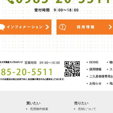
HOME
物
採用情報
ス
ご入居者様専用
お知らせ
地
買いたい
売りたい
売買物件検索
売却について