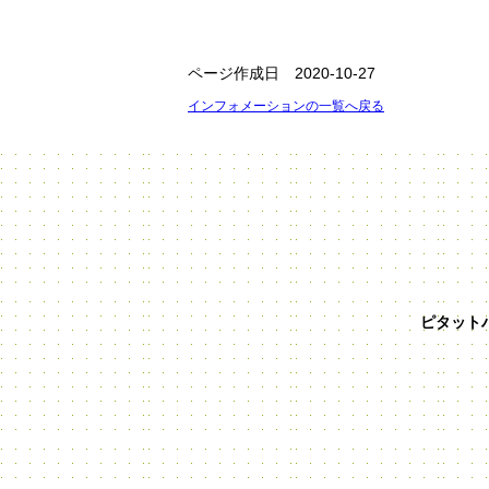
ページ作成日 2020-10-27
インフォメーションの一覧へ戻る
ピタット