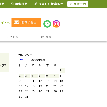
履歴
検索履歴
保存した検索条件
来店予約
サイトへ
アクセス
会社概要
カレンダー
<<
2026年8月
日
月
火
水
木
金
土
0-27
1
2
3
4
5
6
7
8
9
10
11
12
13
14
15
16
17
18
19
20
21
22
23
24
25
26
27
28
29
30
31