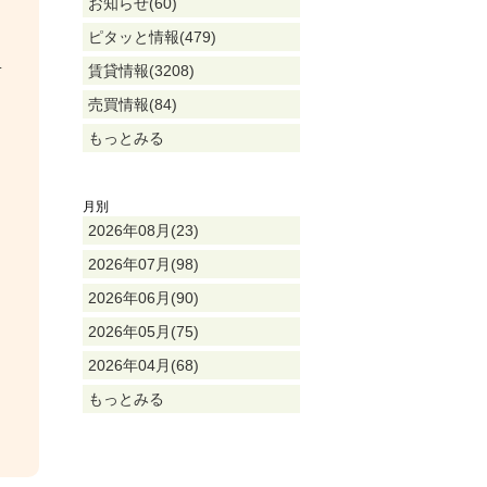
お知らせ(60)
ピタッと情報(479)
サ
賃貸情報(3208)
売買情報(84)
もっとみる
月別
2026年08月(23)
2026年07月(98)
2026年06月(90)
2026年05月(75)
2026年04月(68)
もっとみる