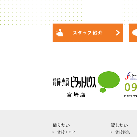
借りたい
貸したい
賃貸ＴＯＰ
賃貸募集