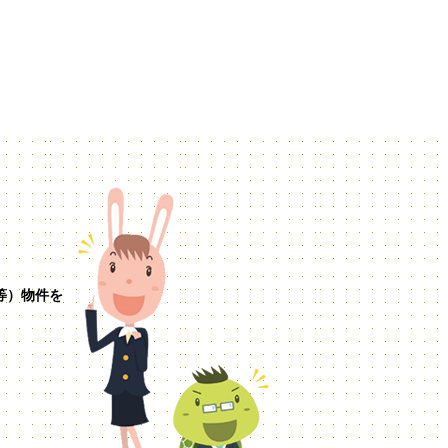
等）物件を