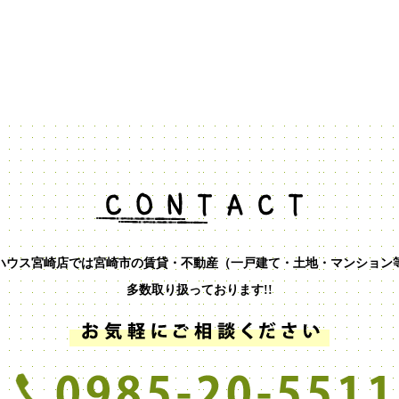
ハウス宮崎店では宮崎市の賃貸・不動産（一戸建て・土地・マンション
多数取り扱っております!!