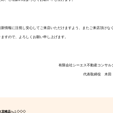
最新情報に注視し安心してご来店いただけますよう、またご来店頂けな
りますので、よろしくお願い申し上げます。
有限会社シーエス不動産コンサル
代表取締役 木田
ス宮崎店へ！
◇◇◇