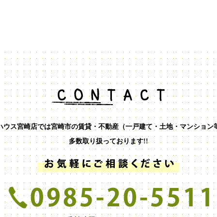
ハウス宮崎店では宮崎市の賃貸・不動産（一戸建て・土地・マンション
多数取り扱っております!!