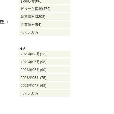
お知らせ(60)
ピタッと情報(479)
賃貸情報(3208)
新型コ
売買情報(84)
もっとみる
月別
2026年08月(23)
2026年07月(98)
2026年06月(90)
2026年05月(75)
2026年04月(68)
もっとみる