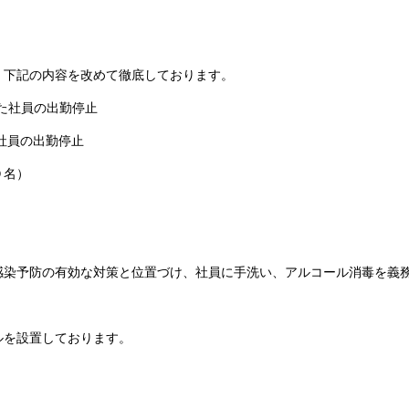
下記の内容を改めて徹底しております。
社員の出勤停止
員の出勤停止
名）
感染予防の有効な対策と位置づけ、社員に手洗い、アルコール消毒を義
を設置しております。