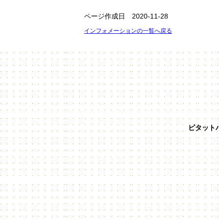
ページ作成日 2020-11-28
インフォメーションの一覧へ戻る
ピタット