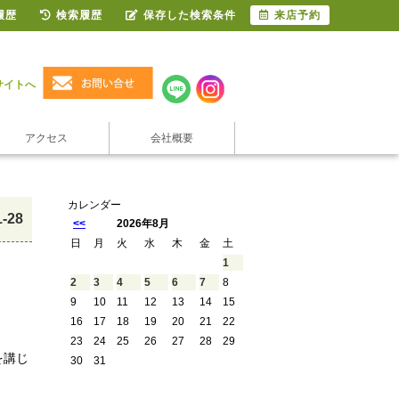
履歴
検索履歴
保存した検索条件
来店予約
サイトへ
アクセス
会社概要
カレンダー
1-28
<<
2026年8月
日
月
火
水
木
金
土
1
2
3
4
5
6
7
8
9
10
11
12
13
14
15
16
17
18
19
20
21
22
23
24
25
26
27
28
29
を講じ
30
31