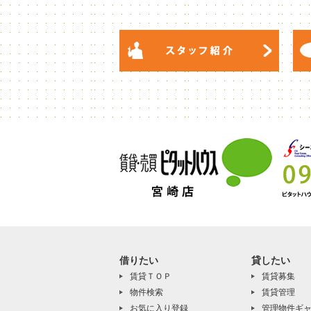
借りたい
貸したい
賃貸ＴＯＰ
賃貸募集
物件検索
賃貸管理
お気に入り登録
管理物件ギ