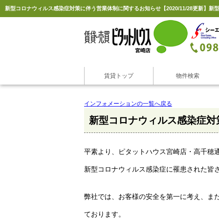
賃貸トップ
物件検索
インフォメーションの一覧へ戻る
新型コロナウィルス感染症対
平素より、ピタットハウス宮崎店・高千穂
新型コロナウィルス感染症に罹患された皆
弊社では、お客様の安全を第一に考え、ま
ております。