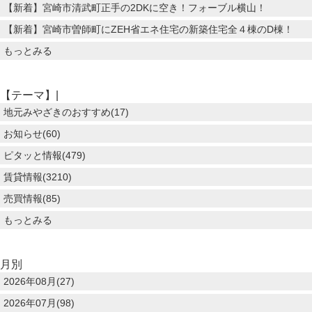
【新着】宮崎市清武町正手の2DKに空き！フォーブル横山！
【新着】宮崎市曽師町にZEH省エネ住宅の新築住宅全４棟のD棟！
もっとみる
【テーマ】|
地元みやざきのおすすめ(17)
お知らせ(60)
ピタッと情報(479)
賃貸情報(3210)
売買情報(85)
もっとみる
月別
2026年08月(27)
2026年07月(98)