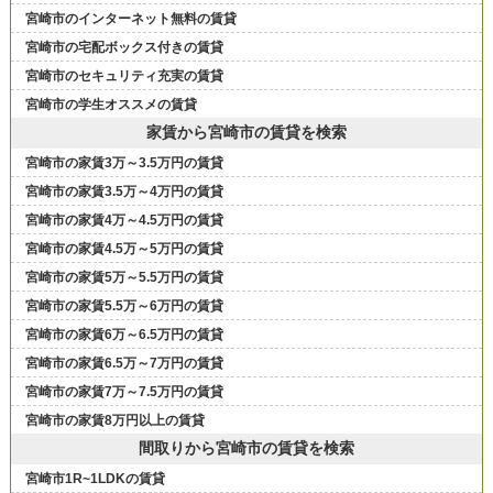
宮崎市のインターネット無料の賃貸
宮崎市の宅配ボックス付きの賃貸
宮崎市のセキュリティ充実の賃貸
宮崎市の学生オススメの賃貸
家賃から宮崎市の賃貸を検索
宮崎市の家賃3万～3.5万円の賃貸
宮崎市の家賃3.5万～4万円の賃貸
宮崎市の家賃4万～4.5万円の賃貸
宮崎市の家賃4.5万～5万円の賃貸
宮崎市の家賃5万～5.5万円の賃貸
宮崎市の家賃5.5万～6万円の賃貸
宮崎市の家賃6万～6.5万円の賃貸
宮崎市の家賃6.5万～7万円の賃貸
宮崎市の家賃7万～7.5万円の賃貸
宮崎市の家賃8万円以上の賃貸
間取りから宮崎市の賃貸を検索
宮崎市1R~1LDKの賃貸