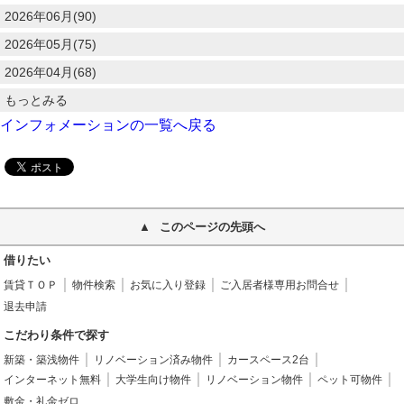
2026年06月(90)
2026年05月(75)
2026年04月(68)
もっとみる
インフォメーションの一覧へ戻る
このページの先頭へ
借りたい
賃貸ＴＯＰ
物件検索
お気に入り登録
ご入居者様専用お問合せ
退去申請
こだわり条件で探す
新築・築浅物件
リノベーション済み物件
カースペース2台
インターネット無料
大学生向け物件
リノベーション物件
ペット可物件
敷金・礼金ゼロ