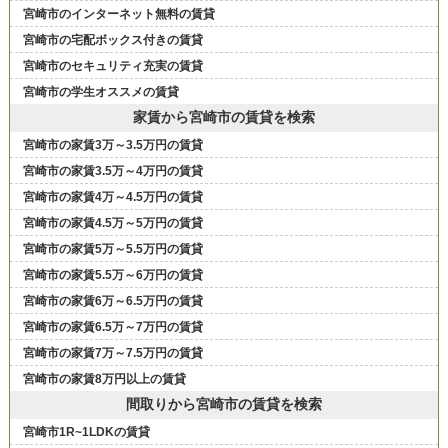
宮崎市のインターネット無料の賃貸
宮崎市の宅配ボックス付きの賃貸
宮崎市のセキュリティ充実の賃貸
宮崎市の学生オススメの賃貸
家賃から宮崎市の賃貸を検索
宮崎市の家賃3万～3.5万円の賃貸
宮崎市の家賃3.5万～4万円の賃貸
宮崎市の家賃4万～4.5万円の賃貸
宮崎市の家賃4.5万～5万円の賃貸
宮崎市の家賃5万～5.5万円の賃貸
宮崎市の家賃5.5万～6万円の賃貸
宮崎市の家賃6万～6.5万円の賃貸
宮崎市の家賃6.5万～7万円の賃貸
宮崎市の家賃7万～7.5万円の賃貸
宮崎市の家賃8万円以上の賃貸
間取りから宮崎市の賃貸を検索
宮崎市1R~1LDKの賃貸