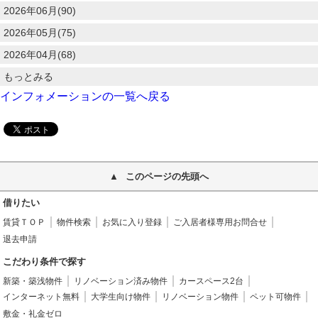
2026年06月(90)
2026年05月(75)
2026年04月(68)
もっとみる
インフォメーションの一覧へ戻る
このページの先頭へ
借りたい
賃貸ＴＯＰ
物件検索
お気に入り登録
ご入居者様専用お問合せ
退去申請
こだわり条件で探す
新築・築浅物件
リノベーション済み物件
カースペース2台
インターネット無料
大学生向け物件
リノベーション物件
ペット可物件
敷金・礼金ゼロ