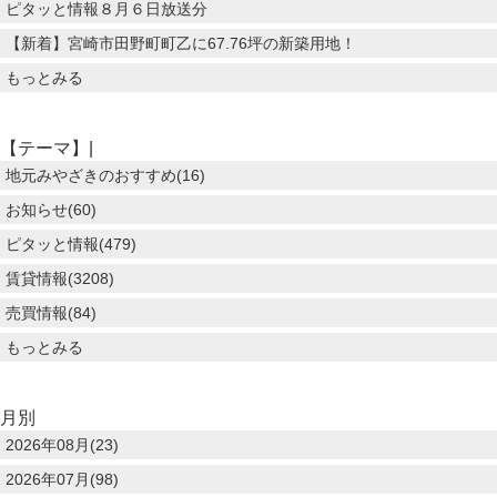
ピタッと情報８月６日放送分
【新着】宮崎市田野町町乙に67.76坪の新築用地！
もっとみる
【テーマ】|
地元みやざきのおすすめ(16)
お知らせ(60)
ピタッと情報(479)
賃貸情報(3208)
売買情報(84)
もっとみる
月別
2026年08月(23)
2026年07月(98)