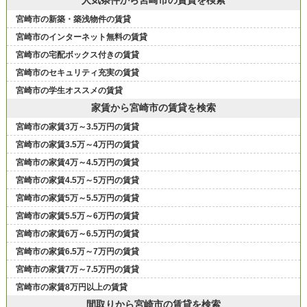
人気条件から宮崎市の賃貸を検索
宮崎市の新築・築浅物件の賃貸
宮崎市のインターネット無料の賃貸
宮崎市の宅配ボックス付きの賃貸
宮崎市のセキュリティ充実の賃貸
宮崎市の学生オススメの賃貸
家賃から宮崎市の賃貸を検索
宮崎市の家賃3万～3.5万円の賃貸
宮崎市の家賃3.5万～4万円の賃貸
宮崎市の家賃4万～4.5万円の賃貸
宮崎市の家賃4.5万～5万円の賃貸
宮崎市の家賃5万～5.5万円の賃貸
宮崎市の家賃5.5万～6万円の賃貸
宮崎市の家賃6万～6.5万円の賃貸
宮崎市の家賃6.5万～7万円の賃貸
宮崎市の家賃7万～7.5万円の賃貸
宮崎市の家賃8万円以上の賃貸
間取りから宮崎市の賃貸を検索