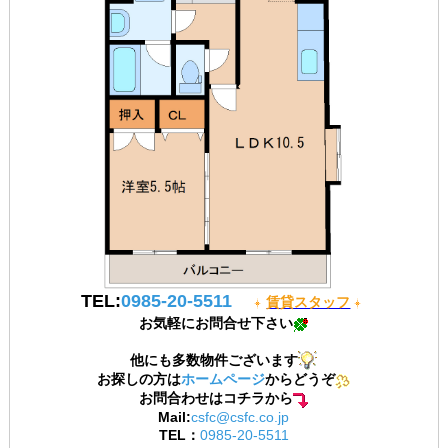
TEL:
0985-20-5511
賃貸スタッフ
お気軽にお問合せ下さい
他にも多数物件ございます
お探しの方は
ホームページ
からどうぞ
お問合わせはコチラから
Mail:
csfc@csfc.co.jp
TEL：
0985-20-5511