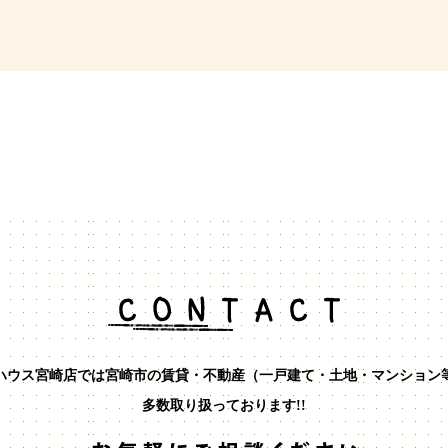
ハウス宮崎店では宮崎市の賃貸・不動産（一戸建て・土地・マンション
多数取り扱っております!!