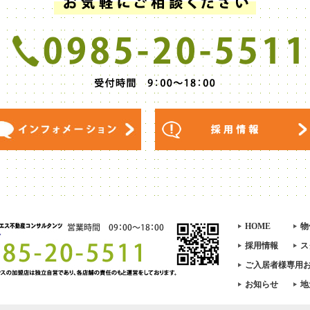
HOME
物
採用情報
ス
ご入居者様専用
お知らせ
地