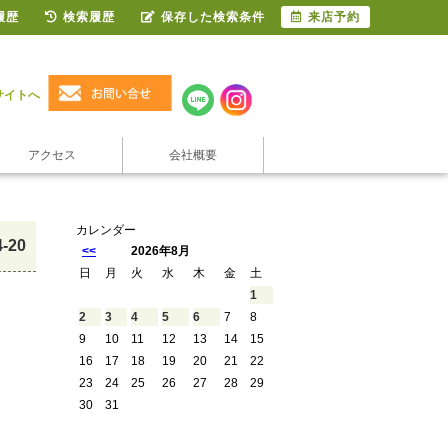
履歴
検索履歴
保存した検索条件
来店予約
サイトへ
アクセス
会社概要
カレンダー
4-20
<<
2026年8月
日
月
火
水
木
金
土
1
2
3
4
5
6
7
8
9
10
11
12
13
14
15
16
17
18
19
20
21
22
23
24
25
26
27
28
29
30
31