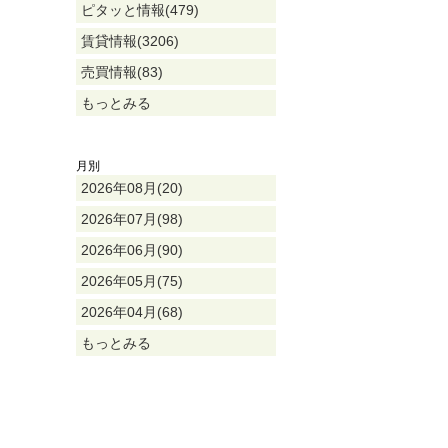
ピタッと情報(479)
賃貸情報(3206)
売買情報(83)
もっとみる
月別
2026年08月(20)
2026年07月(98)
2026年06月(90)
2026年05月(75)
2026年04月(68)
もっとみる