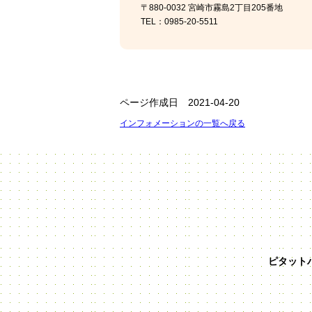
〒880-0032 宮崎市霧島2丁目205番地
TEL：0985-20-5511
ページ作成日 2021-04-20
インフォメーションの一覧へ戻る
ピタット