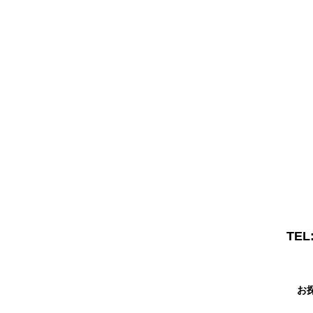
TEL
お