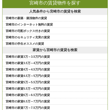
宮崎市の賃貸物件を探す
人気条件から宮崎市の賃貸を検索
宮崎市の新築・築浅物件の賃貸
宮崎市のインターネット無料の賃貸
宮崎市の宅配ボックス付きの賃貸
宮崎市のセキュリティ充実の賃貸
宮崎市の学生オススメの賃貸
家賃から宮崎市の賃貸を検索
宮崎市の家賃3万～3.5万円の賃貸
宮崎市の家賃3.5万～4万円の賃貸
宮崎市の家賃4万～4.5万円の賃貸
宮崎市の家賃4.5万～5万円の賃貸
宮崎市の家賃5万～5.5万円の賃貸
宮崎市の家賃5.5万～6万円の賃貸
宮崎市の家賃6万～6.5万円の賃貸
宮崎市の家賃6.5万～7万円の賃貸
宮崎市の家賃7万～7.5万円の賃貸