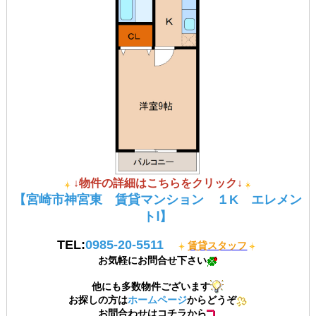
↓物件の詳細はこちらをクリック↓
【宮崎市神宮東 賃貸マンション １K エレメン
トⅠ】
TEL:
0985-20-5511
賃貸スタッフ
お気軽にお問合せ下さい
他にも多数物件ございます
お探しの方は
ホームページ
からどうぞ
お問合わせはコチラから