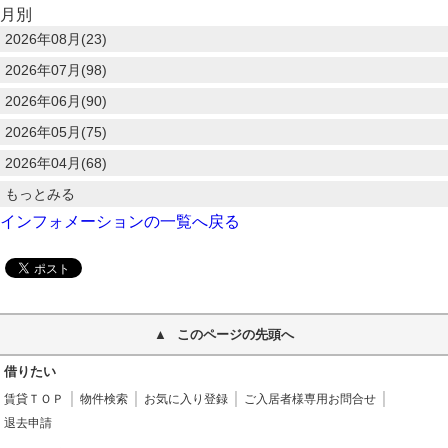
月別
2026年08月(23)
2026年07月(98)
2026年06月(90)
2026年05月(75)
2026年04月(68)
もっとみる
インフォメーションの一覧へ戻る
このページの先頭へ
借りたい
賃貸ＴＯＰ
物件検索
お気に入り登録
ご入居者様専用お問合せ
退去申請