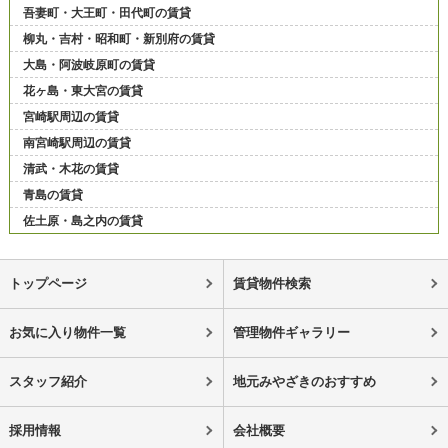
吾妻町・大王町・田代町の賃貸
柳丸・吉村・昭和町・新別府の賃貸
大島・阿波岐原町の賃貸
花ヶ島・東大宮の賃貸
宮崎駅周辺の賃貸
南宮崎駅周辺の賃貸
清武・木花の賃貸
青島の賃貸
佐土原・島之内の賃貸
トップページ
賃貸物件検索
お気に入り物件一覧
管理物件ギャラリー
スタッフ紹介
地元みやざきのおすすめ
採用情報
会社概要