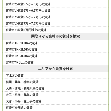
宮崎市の家賃5.5万～6万円の賃貸
宮崎市の家賃6万～6.5万円の賃貸
宮崎市の家賃6.5万～7万円の賃貸
宮崎市の家賃7万～7.5万円の賃貸
宮崎市の家賃8万円以上の賃貸
間取りから宮崎市の賃貸を検索
宮崎市1R~1LDKの賃貸
宮崎市2K~2LDKの賃貸
宮崎市3K~3LDKの賃貸
宮崎市4K以上の賃貸
エリアから賃貸を検索
下北方の賃貸
祇園・霧島・神宮の賃貸
大橋・西池・和知川原の賃貸
大工・松橋・鶴島の賃貸
大塚・小松・花山手の賃貸
宮崎空港周辺の賃貸