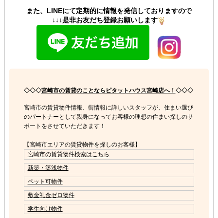
また、LINEにて定期的に情報を発信しておりますので
↓↓↓是非お友だち登録お願いします
◇◇◇
宮崎市の賃貸のことならピタットハウス宮崎店へ！
◇◇◇
宮崎市の賃貸物件情報、街情報に詳しいスタッフが、住まい選び
のパートナーとして親身になってお客様の理想の住まい探しのサ
ポートをさせていただきます！
【宮崎市エリアの賃貸物件を探しのお客様】
宮崎市の賃貸物件検索はこちら
新築・築浅物件
ペット可物件
敷金礼金ゼロ物件
学生向け物件