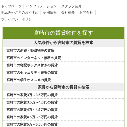
トップページ
インフォメーション
スタッフ紹介
地元みやざきのおすすめ
採用情報
会社概要
お問合せ
プライバシーポリシー
宮崎市の賃貸物件を探す
人気条件から宮崎市の賃貸を検索
宮崎市の新築・築浅物件の賃貸
宮崎市のインターネット無料の賃貸
宮崎市の宅配ボックス付きの賃貸
宮崎市のセキュリティ充実の賃貸
宮崎市の学生オススメの賃貸
家賃から宮崎市の賃貸を検索
宮崎市の家賃3万～3.5万円の賃貸
宮崎市の家賃3.5万～4万円の賃貸
宮崎市の家賃4万～4.5万円の賃貸
宮崎市の家賃4.5万～5万円の賃貸
宮崎市の家賃5万～5.5万円の賃貸