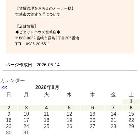
【賃貸管理をお考えのオーナー様】
宮崎市の賃貸管理について
【店舗情報】
◆
ピタットハウス宮崎店
◆
〒880-0032 宮崎市霧島2丁目205番地
TEL：0985-20-5511
ページ作成日 2026-05-14
カレンダー
<<
2026年8月
日
月
火
水
木
金
土
1
2
3
4
5
6
7
8
9
10
11
12
13
14
15
16
17
18
19
20
21
22
23
24
25
26
27
28
29
30
31