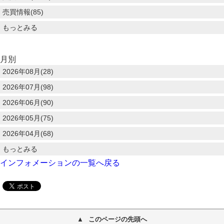
売買情報(85)
もっとみる
月別
2026年08月(28)
2026年07月(98)
2026年06月(90)
2026年05月(75)
2026年04月(68)
もっとみる
インフォメーションの一覧へ戻る
このページの先頭へ