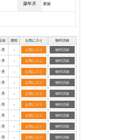
築年月
新築
証金
償却
お気に入り
物件詳細
ヶ月
-
お気に入り
物件詳細
ヶ月
-
お気に入り
物件詳細
ヶ月
-
お気に入り
物件詳細
ヶ月
-
お気に入り
物件詳細
ヶ月
-
お気に入り
物件詳細
ヶ月
-
お気に入り
物件詳細
ヶ月
-
お気に入り
物件詳細
ヶ月
-
お気に入り
物件詳細
ヶ月
-
お気に入り
物件詳細