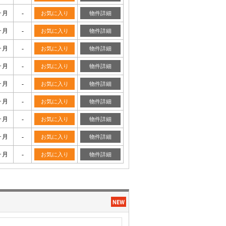
ヶ月
-
お気に入り
物件詳細
ヶ月
-
お気に入り
物件詳細
ヶ月
-
お気に入り
物件詳細
ヶ月
-
お気に入り
物件詳細
ヶ月
-
お気に入り
物件詳細
ヶ月
-
お気に入り
物件詳細
ヶ月
-
お気に入り
物件詳細
ヶ月
-
お気に入り
物件詳細
ヶ月
-
お気に入り
物件詳細