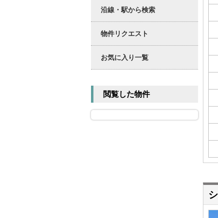
沿線・駅から検索
物件リクエスト
お気に入り一覧
閲覧した物件
シ