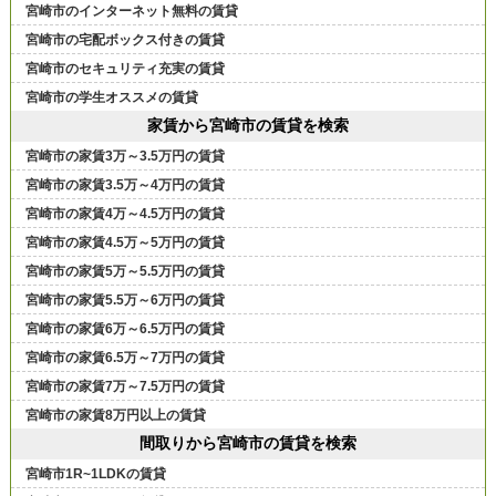
宮崎市のインターネット無料の賃貸
宮崎市の宅配ボックス付きの賃貸
宮崎市のセキュリティ充実の賃貸
宮崎市の学生オススメの賃貸
家賃から宮崎市の賃貸を検索
宮崎市の家賃3万～3.5万円の賃貸
宮崎市の家賃3.5万～4万円の賃貸
宮崎市の家賃4万～4.5万円の賃貸
宮崎市の家賃4.5万～5万円の賃貸
宮崎市の家賃5万～5.5万円の賃貸
宮崎市の家賃5.5万～6万円の賃貸
宮崎市の家賃6万～6.5万円の賃貸
宮崎市の家賃6.5万～7万円の賃貸
宮崎市の家賃7万～7.5万円の賃貸
宮崎市の家賃8万円以上の賃貸
間取りから宮崎市の賃貸を検索
宮崎市1R~1LDKの賃貸