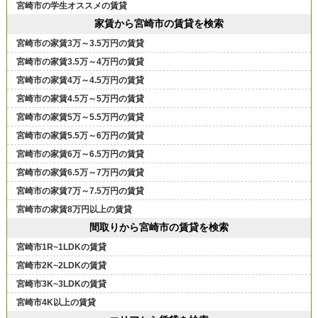
宮崎市の学生オススメの賃貸
家賃から宮崎市の賃貸を検索
宮崎市の家賃3万～3.5万円の賃貸
宮崎市の家賃3.5万～4万円の賃貸
宮崎市の家賃4万～4.5万円の賃貸
宮崎市の家賃4.5万～5万円の賃貸
宮崎市の家賃5万～5.5万円の賃貸
宮崎市の家賃5.5万～6万円の賃貸
宮崎市の家賃6万～6.5万円の賃貸
宮崎市の家賃6.5万～7万円の賃貸
宮崎市の家賃7万～7.5万円の賃貸
宮崎市の家賃8万円以上の賃貸
間取りから宮崎市の賃貸を検索
宮崎市1R~1LDKの賃貸
宮崎市2K~2LDKの賃貸
宮崎市3K~3LDKの賃貸
宮崎市4K以上の賃貸