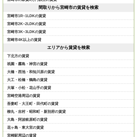
間取りから宮崎市の賃貸を検索
宮崎市1R~1LDKの賃貸
宮崎市2K~2LDKの賃貸
宮崎市3K~3LDKの賃貸
宮崎市4K以上の賃貸
エリアから賃貸を検索
下北方の賃貸
祇園・霧島・神宮の賃貸
大橋・西池・和知川原の賃貸
大工・松橋・鶴島の賃貸
大塚・小松・花山手の賃貸
宮崎空港周辺の賃貸
吾妻町・大王町・田代町の賃貸
柳丸・吉村・昭和町・新別府の賃貸
大島・阿波岐原町の賃貸
花ヶ島・東大宮の賃貸
宮崎駅周辺の賃貸