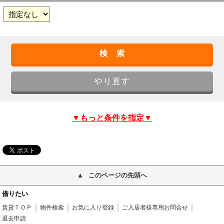
▼もっと条件を指定▼
このページの先頭へ
借りたい
賃貸ＴＯＰ
物件検索
お気に入り登録
ご入居者様専用お問合せ
退去申請