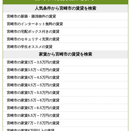
人気条件から宮崎市の賃貸を検索
宮崎市の新築・築浅物件の賃貸
宮崎市のインターネット無料の賃貸
宮崎市の宅配ボックス付きの賃貸
宮崎市のセキュリティ充実の賃貸
宮崎市の学生オススメの賃貸
家賃から宮崎市の賃貸を検索
宮崎市の家賃3万～3.5万円の賃貸
宮崎市の家賃3.5万～4万円の賃貸
宮崎市の家賃4万～4.5万円の賃貸
宮崎市の家賃4.5万～5万円の賃貸
宮崎市の家賃5万～5.5万円の賃貸
宮崎市の家賃5.5万～6万円の賃貸
宮崎市の家賃6万～6.5万円の賃貸
宮崎市の家賃6.5万～7万円の賃貸
宮崎市の家賃7万～7.5万円の賃貸
宮崎市の家賃8万円以上の賃貸