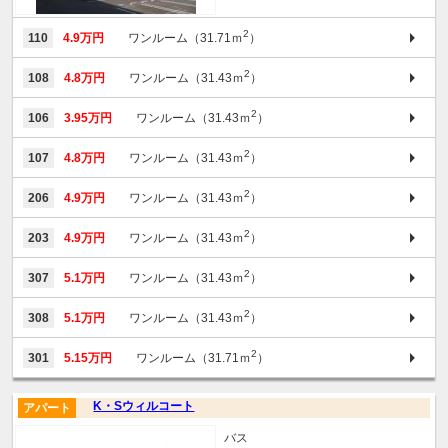
2
110
4.9万円
ワンルーム（31.71ｍ
）
2
108
4.8万円
ワンルーム（31.43ｍ
）
2
106
3.95万円
ワンルーム（31.43ｍ
）
2
107
4.8万円
ワンルーム（31.43ｍ
）
2
206
4.9万円
ワンルーム（31.43ｍ
）
2
203
4.9万円
ワンルーム（31.43ｍ
）
2
307
5.1万円
ワンルーム（31.43ｍ
）
2
308
5.1万円
ワンルーム（31.43ｍ
）
2
301
5.15万円
ワンルーム（31.71ｍ
）
K・Sウィルコート
アパート
バス