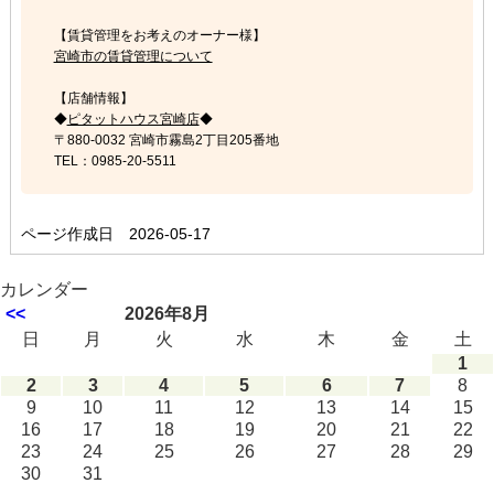
【賃貸管理をお考えのオーナー様】
宮崎市の賃貸管理について
【店舗情報】
◆
ピタットハウス宮崎店
◆
〒880-0032 宮崎市霧島2丁目205番地
TEL：0985-20-5511
ページ作成日 2026-05-17
カレンダー
<<
2026年8月
日
月
火
水
木
金
土
1
2
3
4
5
6
7
8
9
10
11
12
13
14
15
16
17
18
19
20
21
22
23
24
25
26
27
28
29
30
31