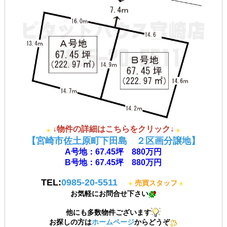
↓物件の詳細はこちらをクリック↓
【宮崎市佐土原町下田島 ２区画分譲地】
A号地：67.45坪 880万円
B号地：67.45坪 880万円
TEL:
0985-20-5511
売買スタッフ
お気軽にお問合せ下さい
他にも多数物件ございます
お探しの方は
ホームページ
からどうぞ