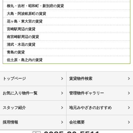
柳丸・吉村・昭和町・新別府の賃貸
大島・阿波岐原町の賃貸
花ヶ島・東大宮の賃貸
宮崎駅周辺の賃貸
南宮崎駅周辺の賃貸
清武・木花の賃貸
青島の賃貸
佐土原・島之内の賃貸
トップページ
賃貸物件検索
お気に入り物件一覧
管理物件ギャラリー
スタッフ紹介
地元みやざきのおすすめ
採用情報
会社概要