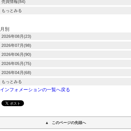
売買情報(84)
もっとみる
月別
2026年08月(23)
2026年07月(98)
2026年06月(90)
2026年05月(75)
2026年04月(68)
もっとみる
インフォメーションの一覧へ戻る
このページの先頭へ