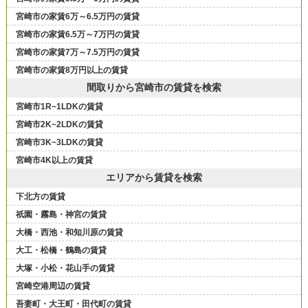
宮崎市の家賃6万～6.5万円の賃貸
宮崎市の家賃6.5万～7万円の賃貸
宮崎市の家賃7万～7.5万円の賃貸
宮崎市の家賃8万円以上の賃貸
間取りから宮崎市の賃貸を検索
宮崎市1R~1LDKの賃貸
宮崎市2K~2LDKの賃貸
宮崎市3K~3LDKの賃貸
宮崎市4K以上の賃貸
エリアから賃貸を検索
下北方の賃貸
祇園・霧島・神宮の賃貸
大橋・西池・和知川原の賃貸
大工・松橋・鶴島の賃貸
大塚・小松・花山手の賃貸
宮崎空港周辺の賃貸
吾妻町・大王町・田代町の賃貸