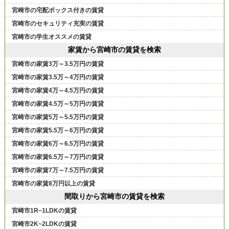
宮崎市の宅配ボックス付きの賃貸
宮崎市のセキュリティ充実の賃貸
宮崎市の学生オススメの賃貸
家賃から宮崎市の賃貸を検索
宮崎市の家賃3万～3.5万円の賃貸
宮崎市の家賃3.5万～4万円の賃貸
宮崎市の家賃4万～4.5万円の賃貸
宮崎市の家賃4.5万～5万円の賃貸
宮崎市の家賃5万～5.5万円の賃貸
宮崎市の家賃5.5万～6万円の賃貸
宮崎市の家賃6万～6.5万円の賃貸
宮崎市の家賃6.5万～7万円の賃貸
宮崎市の家賃7万～7.5万円の賃貸
宮崎市の家賃8万円以上の賃貸
間取りから宮崎市の賃貸を検索
宮崎市1R~1LDKの賃貸
宮崎市2K~2LDKの賃貸