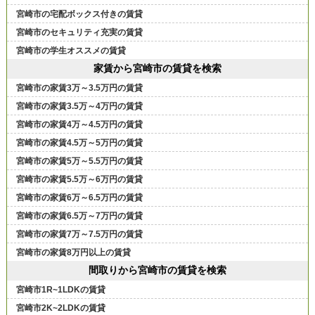
宮崎市の宅配ボックス付きの賃貸
宮崎市のセキュリティ充実の賃貸
宮崎市の学生オススメの賃貸
家賃から宮崎市の賃貸を検索
宮崎市の家賃3万～3.5万円の賃貸
宮崎市の家賃3.5万～4万円の賃貸
宮崎市の家賃4万～4.5万円の賃貸
宮崎市の家賃4.5万～5万円の賃貸
宮崎市の家賃5万～5.5万円の賃貸
宮崎市の家賃5.5万～6万円の賃貸
宮崎市の家賃6万～6.5万円の賃貸
宮崎市の家賃6.5万～7万円の賃貸
宮崎市の家賃7万～7.5万円の賃貸
宮崎市の家賃8万円以上の賃貸
間取りから宮崎市の賃貸を検索
宮崎市1R~1LDKの賃貸
宮崎市2K~2LDKの賃貸