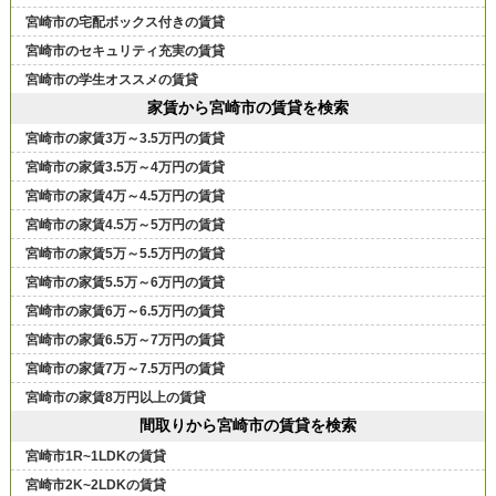
宮崎市の宅配ボックス付きの賃貸
宮崎市のセキュリティ充実の賃貸
宮崎市の学生オススメの賃貸
家賃から宮崎市の賃貸を検索
宮崎市の家賃3万～3.5万円の賃貸
宮崎市の家賃3.5万～4万円の賃貸
宮崎市の家賃4万～4.5万円の賃貸
宮崎市の家賃4.5万～5万円の賃貸
宮崎市の家賃5万～5.5万円の賃貸
宮崎市の家賃5.5万～6万円の賃貸
宮崎市の家賃6万～6.5万円の賃貸
宮崎市の家賃6.5万～7万円の賃貸
宮崎市の家賃7万～7.5万円の賃貸
宮崎市の家賃8万円以上の賃貸
間取りから宮崎市の賃貸を検索
宮崎市1R~1LDKの賃貸
宮崎市2K~2LDKの賃貸