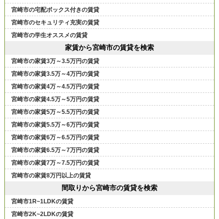
宮崎市の宅配ボックス付きの賃貸
宮崎市のセキュリティ充実の賃貸
宮崎市の学生オススメの賃貸
家賃から宮崎市の賃貸を検索
宮崎市の家賃3万～3.5万円の賃貸
宮崎市の家賃3.5万～4万円の賃貸
宮崎市の家賃4万～4.5万円の賃貸
宮崎市の家賃4.5万～5万円の賃貸
宮崎市の家賃5万～5.5万円の賃貸
宮崎市の家賃5.5万～6万円の賃貸
宮崎市の家賃6万～6.5万円の賃貸
宮崎市の家賃6.5万～7万円の賃貸
宮崎市の家賃7万～7.5万円の賃貸
宮崎市の家賃8万円以上の賃貸
間取りから宮崎市の賃貸を検索
宮崎市1R~1LDKの賃貸
宮崎市2K~2LDKの賃貸