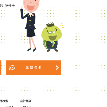
等）物件を
件検索
会社概要