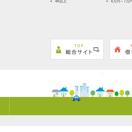
4K以上
6万円～7万