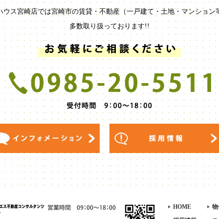
ハウス宮崎店では宮崎市の賃貸・不動産（一戸建て・土地・マンション
多数取り扱っております!!
HOME
物