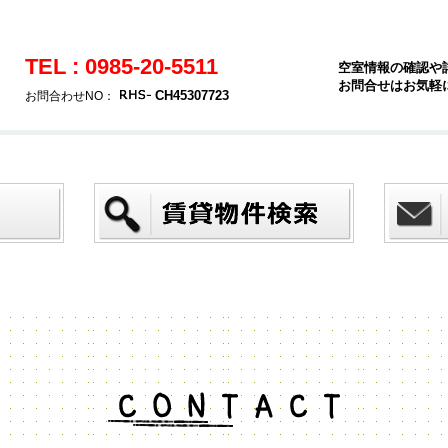
TEL : 0985-20-5511
空室情報の確認や
お問合せはお気軽
CH45307723
お問合わせNO：