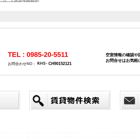
+カード決済(初期費用)
TEL : 0985-20-5511
空室情報の確認や
お問合せはお気軽
CH90152121
お問合わせNO：