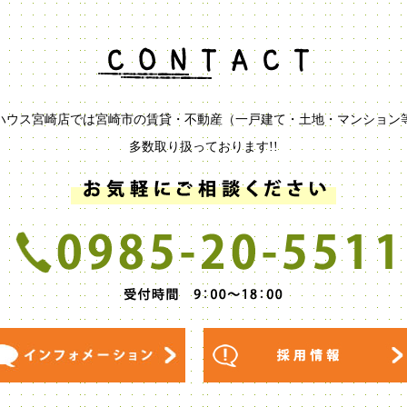
ハウス宮崎店では宮崎市の賃貸・不動産（一戸建て・土地・マンション
多数取り扱っております!!