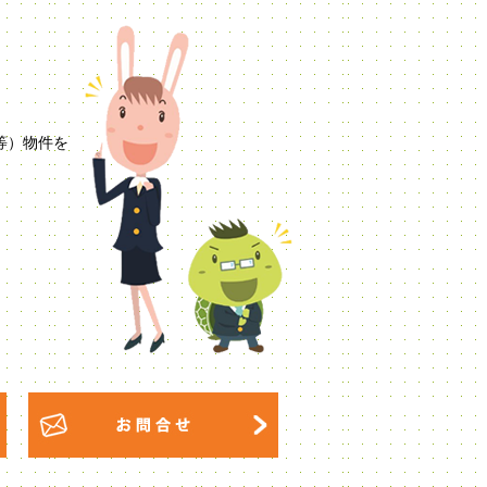
等）物件を