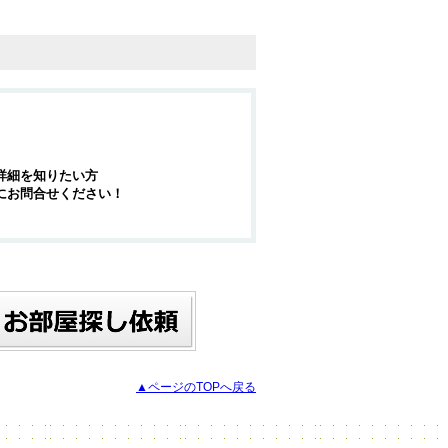
詳細を知りたい方
にお問合せください！
▲ページのTOPへ戻る