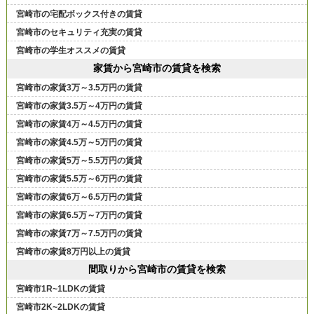
宮崎市の宅配ボックス付きの賃貸
宮崎市のセキュリティ充実の賃貸
宮崎市の学生オススメの賃貸
家賃から宮崎市の賃貸を検索
宮崎市の家賃3万～3.5万円の賃貸
宮崎市の家賃3.5万～4万円の賃貸
宮崎市の家賃4万～4.5万円の賃貸
宮崎市の家賃4.5万～5万円の賃貸
宮崎市の家賃5万～5.5万円の賃貸
宮崎市の家賃5.5万～6万円の賃貸
宮崎市の家賃6万～6.5万円の賃貸
宮崎市の家賃6.5万～7万円の賃貸
宮崎市の家賃7万～7.5万円の賃貸
宮崎市の家賃8万円以上の賃貸
間取りから宮崎市の賃貸を検索
宮崎市1R~1LDKの賃貸
宮崎市2K~2LDKの賃貸