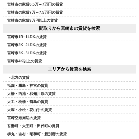
宮崎市の家賃6.5万～7万円の賃貸
宮崎市の家賃7万～7.5万円の賃貸
宮崎市の家賃8万円以上の賃貸
間取りから宮崎市の賃貸を検索
宮崎市1R~1LDKの賃貸
宮崎市2K~2LDKの賃貸
宮崎市3K~3LDKの賃貸
宮崎市4K以上の賃貸
エリアから賃貸を検索
下北方の賃貸
祇園・霧島・神宮の賃貸
大橋・西池・和知川原の賃貸
大工・松橋・鶴島の賃貸
大塚・小松・花山手の賃貸
宮崎空港周辺の賃貸
吾妻町・大王町・田代町の賃貸
柳丸・吉村・昭和町・新別府の賃貸