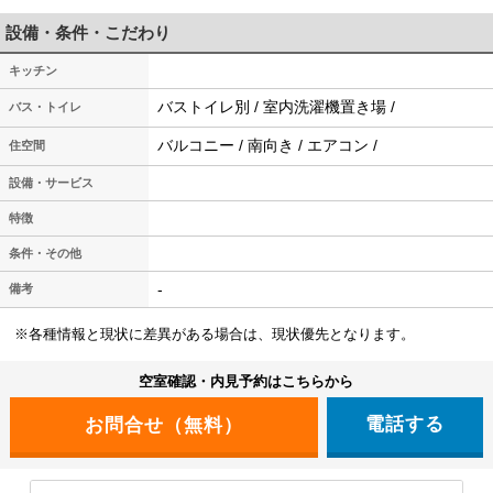
設備・条件・こだわり
キッチン
バストイレ別 / 室内洗濯機置き場 /
バス・トイレ
バルコニー / 南向き / エアコン /
住空間
設備・サービス
特徴
条件・その他
-
備考
※各種情報と現状に差異がある場合は、現状優先となります。
空室確認・内見予約はこちらから
電話する