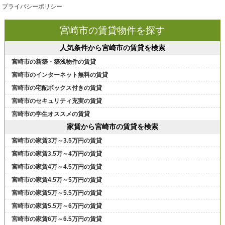
プライバシーポリシー
宮崎市の賃貸物件を探す
人気条件から宮崎市の賃貸を検索
宮崎市の新築・築浅物件の賃貸
宮崎市のインターネット無料の賃貸
宮崎市の宅配ボックス付きの賃貸
宮崎市のセキュリティ充実の賃貸
宮崎市の学生オススメの賃貸
家賃から宮崎市の賃貸を検索
宮崎市の家賃3万～3.5万円の賃貸
宮崎市の家賃3.5万～4万円の賃貸
宮崎市の家賃4万～4.5万円の賃貸
宮崎市の家賃4.5万～5万円の賃貸
宮崎市の家賃5万～5.5万円の賃貸
宮崎市の家賃5.5万～6万円の賃貸
宮崎市の家賃6万～6.5万円の賃貸