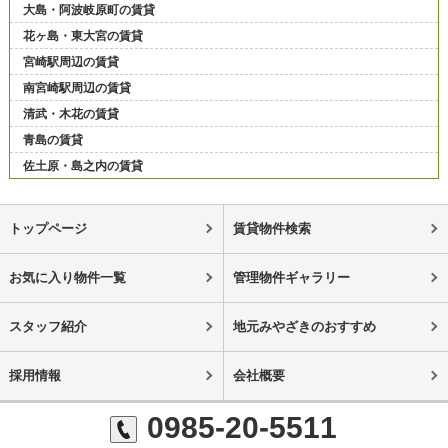
大島・阿波岐原町の賃貸
花ヶ島・東大宮の賃貸
宮崎駅周辺の賃貸
南宮崎駅周辺の賃貸
清武・木花の賃貸
青島の賃貸
佐土原・島之内の賃貸
トップページ
賃貸物件検索
お気に入り物件一覧
管理物件ギャラリー
スタッフ紹介
地元みやざきのおすすめ
採用情報
会社概要
0985-20-5511