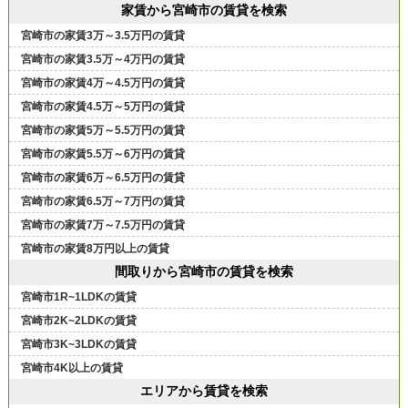
家賃から宮崎市の賃貸を検索
宮崎市の家賃3万～3.5万円の賃貸
宮崎市の家賃3.5万～4万円の賃貸
宮崎市の家賃4万～4.5万円の賃貸
宮崎市の家賃4.5万～5万円の賃貸
宮崎市の家賃5万～5.5万円の賃貸
宮崎市の家賃5.5万～6万円の賃貸
宮崎市の家賃6万～6.5万円の賃貸
宮崎市の家賃6.5万～7万円の賃貸
宮崎市の家賃7万～7.5万円の賃貸
宮崎市の家賃8万円以上の賃貸
間取りから宮崎市の賃貸を検索
宮崎市1R~1LDKの賃貸
宮崎市2K~2LDKの賃貸
宮崎市3K~3LDKの賃貸
宮崎市4K以上の賃貸
エリアから賃貸を検索