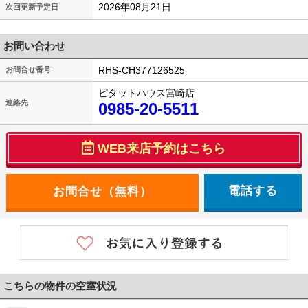
2026年08月21日
次回更新予定日
お問い合わせ
RHS-CH377126525
お問合せ番号
ピタットハウス宮崎店
連絡先
0985-20-5511
WEB来店予約はこちら
電話する
こちらの物件の空室状況