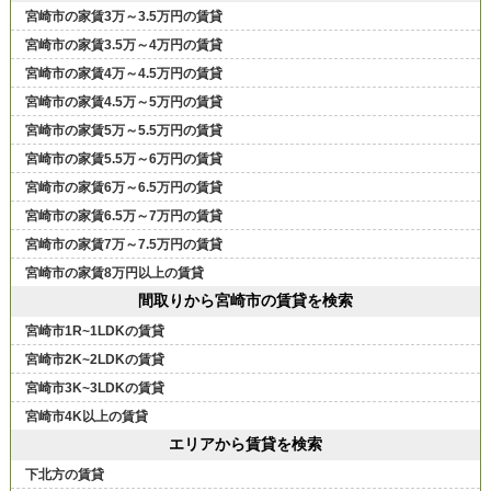
宮崎市の家賃3万～3.5万円の賃貸
宮崎市の家賃3.5万～4万円の賃貸
宮崎市の家賃4万～4.5万円の賃貸
宮崎市の家賃4.5万～5万円の賃貸
宮崎市の家賃5万～5.5万円の賃貸
宮崎市の家賃5.5万～6万円の賃貸
宮崎市の家賃6万～6.5万円の賃貸
宮崎市の家賃6.5万～7万円の賃貸
宮崎市の家賃7万～7.5万円の賃貸
宮崎市の家賃8万円以上の賃貸
間取りから宮崎市の賃貸を検索
宮崎市1R~1LDKの賃貸
宮崎市2K~2LDKの賃貸
宮崎市3K~3LDKの賃貸
宮崎市4K以上の賃貸
エリアから賃貸を検索
下北方の賃貸