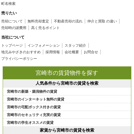
町名検索
売りたい
売却について
無料売却査定
不動産売却の流れ
仲介と買取 の違い
売却時の諸費用
高く売るポイント
当社について
トップページ
インフォメーション
スタッフ紹介
地元みやざきのおすすめ
採用情報
会社概要
お問合せ
プライバシーポリシー
宮崎市の賃貸物件を探す
人気条件から宮崎市の賃貸を検索
宮崎市の新築・築浅物件の賃貸
宮崎市のインターネット無料の賃貸
宮崎市の宅配ボックス付きの賃貸
宮崎市のセキュリティ充実の賃貸
宮崎市の学生オススメの賃貸
家賃から宮崎市の賃貸を検索