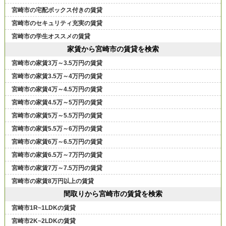
宮崎市の宅配ボックス付きの賃貸
宮崎市のセキュリティ充実の賃貸
宮崎市の学生オススメの賃貸
家賃から宮崎市の賃貸を検索
宮崎市の家賃3万～3.5万円の賃貸
宮崎市の家賃3.5万～4万円の賃貸
宮崎市の家賃4万～4.5万円の賃貸
宮崎市の家賃4.5万～5万円の賃貸
宮崎市の家賃5万～5.5万円の賃貸
宮崎市の家賃5.5万～6万円の賃貸
宮崎市の家賃6万～6.5万円の賃貸
宮崎市の家賃6.5万～7万円の賃貸
宮崎市の家賃7万～7.5万円の賃貸
宮崎市の家賃8万円以上の賃貸
間取りから宮崎市の賃貸を検索
宮崎市1R~1LDKの賃貸
宮崎市2K~2LDKの賃貸