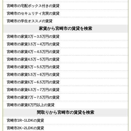
宮崎市の宅配ボックス付きの賃貸
宮崎市のセキュリティ充実の賃貸
宮崎市の学生オススメの賃貸
家賃から宮崎市の賃貸を検索
宮崎市の家賃3万～3.5万円の賃貸
宮崎市の家賃3.5万～4万円の賃貸
宮崎市の家賃4万～4.5万円の賃貸
宮崎市の家賃4.5万～5万円の賃貸
宮崎市の家賃5万～5.5万円の賃貸
宮崎市の家賃5.5万～6万円の賃貸
宮崎市の家賃6万～6.5万円の賃貸
宮崎市の家賃6.5万～7万円の賃貸
宮崎市の家賃7万～7.5万円の賃貸
宮崎市の家賃8万円以上の賃貸
間取りから宮崎市の賃貸を検索
宮崎市1R~1LDKの賃貸
宮崎市2K~2LDKの賃貸