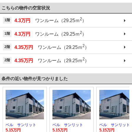
こちらの物件の空室状況
2
1階
4.3万円
ワンルーム（29.25ｍ
）
2
1階
4.3万円
ワンルーム（29.25ｍ
）
2
2階
4.35万円
ワンルーム（29.25ｍ
）
2
2階
4.35万円
ワンルーム（29.25ｍ
）
条件の近い物件が見つかりました
ベル サンリット
ベル サンリット
ベル サンリット
5.15万円
5.15万円
5.15万円