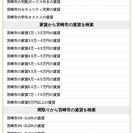
宮崎市の宅配ボックス付きの賃貸
宮崎市のセキュリティ充実の賃貸
宮崎市の学生オススメの賃貸
家賃から宮崎市の賃貸を検索
宮崎市の家賃3万～3.5万円の賃貸
宮崎市の家賃3.5万～4万円の賃貸
宮崎市の家賃4万～4.5万円の賃貸
宮崎市の家賃4.5万～5万円の賃貸
宮崎市の家賃5万～5.5万円の賃貸
宮崎市の家賃5.5万～6万円の賃貸
宮崎市の家賃6万～6.5万円の賃貸
宮崎市の家賃6.5万～7万円の賃貸
宮崎市の家賃7万～7.5万円の賃貸
宮崎市の家賃8万円以上の賃貸
間取りから宮崎市の賃貸を検索
宮崎市1R~1LDKの賃貸
宮崎市2K~2LDKの賃貸