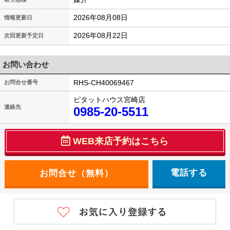
2026年08月08日
情報更新日
2026年08月22日
次回更新予定日
お問い合わせ
RHS-CH40069467
お問合せ番号
ピタットハウス宮崎店
連絡先
0985-20-5511
WEB来店予約はこちら
電話する