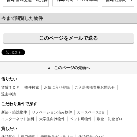
今まで閲覧した物件
このページをメールで送る
このページの先頭へ
借りたい
賃貸ＴＯＰ
物件検索
お気に入り登録
ご入居者様専用お問合せ
退去申請
こだわり条件で探す
新築・築浅物件
リノベーション済み物件
カースペース2台
インターネット無料
大学生向け物件
ペット可物件
敷金・礼金ゼロ
貸したい