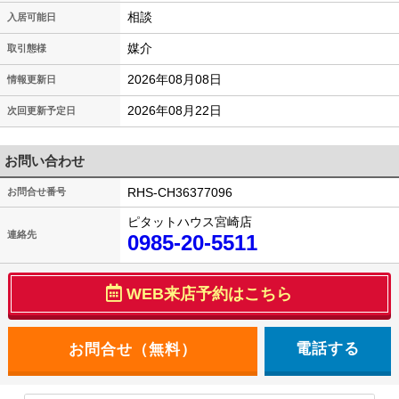
相談
入居可能日
媒介
取引態様
2026年08月08日
情報更新日
2026年08月22日
次回更新予定日
お問い合わせ
RHS-CH36377096
お問合せ番号
ピタットハウス宮崎店
連絡先
0985-20-5511
WEB来店予約はこちら
電話する