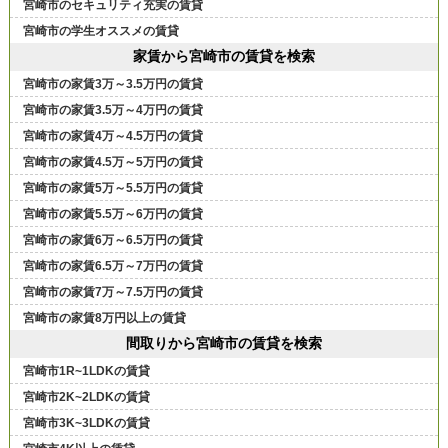
宮崎市のセキュリティ充実の賃貸
宮崎市の学生オススメの賃貸
家賃から宮崎市の賃貸を検索
宮崎市の家賃3万～3.5万円の賃貸
宮崎市の家賃3.5万～4万円の賃貸
宮崎市の家賃4万～4.5万円の賃貸
宮崎市の家賃4.5万～5万円の賃貸
宮崎市の家賃5万～5.5万円の賃貸
宮崎市の家賃5.5万～6万円の賃貸
宮崎市の家賃6万～6.5万円の賃貸
宮崎市の家賃6.5万～7万円の賃貸
宮崎市の家賃7万～7.5万円の賃貸
宮崎市の家賃8万円以上の賃貸
間取りから宮崎市の賃貸を検索
宮崎市1R~1LDKの賃貸
宮崎市2K~2LDKの賃貸
宮崎市3K~3LDKの賃貸