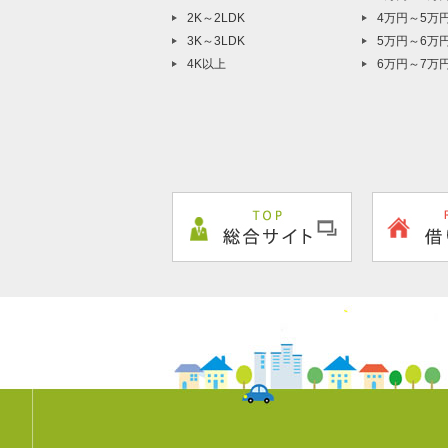
2K～2LDK
4万円～5万
3K～3LDK
5万円～6万
4K以上
6万円～7万