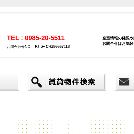
TEL : 0985-20-5511
空室情報の確認や
お問合せはお気軽
CH386667118
お問合わせNO：