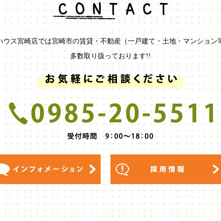
ハウス宮崎店では宮崎市の賃貸・不動産（一戸建て・土地・マンション
多数取り扱っております!!