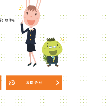
等）物件を