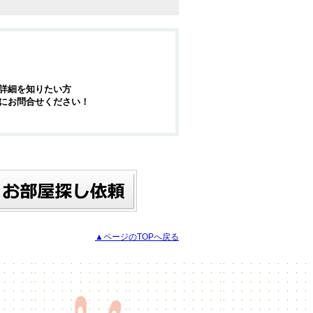
詳細を知りたい方
にお問合せください！
▲ページのTOPへ戻る