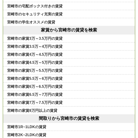
宮崎市の宅配ボックス付きの賃貸
宮崎市のセキュリティ充実の賃貸
宮崎市の学生オススメの賃貸
家賃から宮崎市の賃貸を検索
宮崎市の家賃3万～3.5万円の賃貸
宮崎市の家賃3.5万～4万円の賃貸
宮崎市の家賃4万～4.5万円の賃貸
宮崎市の家賃4.5万～5万円の賃貸
宮崎市の家賃5万～5.5万円の賃貸
宮崎市の家賃5.5万～6万円の賃貸
宮崎市の家賃6万～6.5万円の賃貸
宮崎市の家賃6.5万～7万円の賃貸
宮崎市の家賃7万～7.5万円の賃貸
宮崎市の家賃8万円以上の賃貸
間取りから宮崎市の賃貸を検索
宮崎市1R~1LDKの賃貸
宮崎市2K~2LDKの賃貸