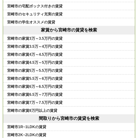
宮崎市の宅配ボックス付きの賃貸
宮崎市のセキュリティ充実の賃貸
宮崎市の学生オススメの賃貸
家賃から宮崎市の賃貸を検索
宮崎市の家賃3万～3.5万円の賃貸
宮崎市の家賃3.5万～4万円の賃貸
宮崎市の家賃4万～4.5万円の賃貸
宮崎市の家賃4.5万～5万円の賃貸
宮崎市の家賃5万～5.5万円の賃貸
宮崎市の家賃5.5万～6万円の賃貸
宮崎市の家賃6万～6.5万円の賃貸
宮崎市の家賃6.5万～7万円の賃貸
宮崎市の家賃7万～7.5万円の賃貸
宮崎市の家賃8万円以上の賃貸
間取りから宮崎市の賃貸を検索
宮崎市1R~1LDKの賃貸
宮崎市2K~2LDKの賃貸