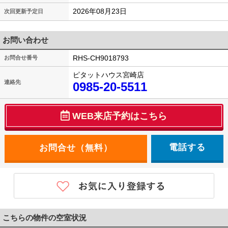
2026年08月23日
次回更新予定日
お問い合わせ
RHS-CH9018793
お問合せ番号
ピタットハウス宮崎店
連絡先
0985-20-5511
WEB来店予約はこちら
電話する
こちらの物件の空室状況