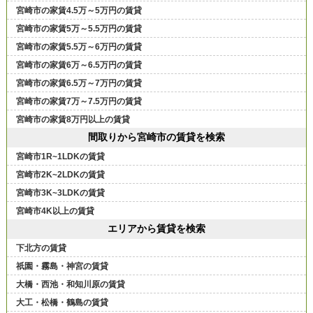
宮崎市の家賃4.5万～5万円の賃貸
宮崎市の家賃5万～5.5万円の賃貸
宮崎市の家賃5.5万～6万円の賃貸
宮崎市の家賃6万～6.5万円の賃貸
宮崎市の家賃6.5万～7万円の賃貸
宮崎市の家賃7万～7.5万円の賃貸
宮崎市の家賃8万円以上の賃貸
間取りから宮崎市の賃貸を検索
宮崎市1R~1LDKの賃貸
宮崎市2K~2LDKの賃貸
宮崎市3K~3LDKの賃貸
宮崎市4K以上の賃貸
エリアから賃貸を検索
下北方の賃貸
祇園・霧島・神宮の賃貸
大橋・西池・和知川原の賃貸
大工・松橋・鶴島の賃貸