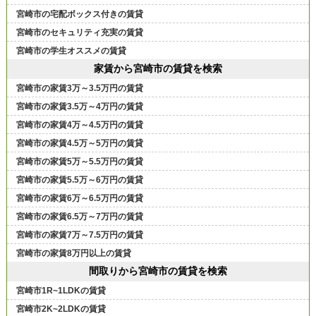
宮崎市の宅配ボックス付きの賃貸
宮崎市のセキュリティ充実の賃貸
宮崎市の学生オススメの賃貸
家賃から宮崎市の賃貸を検索
宮崎市の家賃3万～3.5万円の賃貸
宮崎市の家賃3.5万～4万円の賃貸
宮崎市の家賃4万～4.5万円の賃貸
宮崎市の家賃4.5万～5万円の賃貸
宮崎市の家賃5万～5.5万円の賃貸
宮崎市の家賃5.5万～6万円の賃貸
宮崎市の家賃6万～6.5万円の賃貸
宮崎市の家賃6.5万～7万円の賃貸
宮崎市の家賃7万～7.5万円の賃貸
宮崎市の家賃8万円以上の賃貸
間取りから宮崎市の賃貸を検索
宮崎市1R~1LDKの賃貸
宮崎市2K~2LDKの賃貸