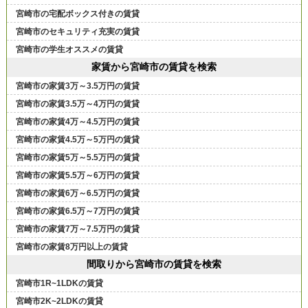
宮崎市の宅配ボックス付きの賃貸
宮崎市のセキュリティ充実の賃貸
宮崎市の学生オススメの賃貸
家賃から宮崎市の賃貸を検索
宮崎市の家賃3万～3.5万円の賃貸
宮崎市の家賃3.5万～4万円の賃貸
宮崎市の家賃4万～4.5万円の賃貸
宮崎市の家賃4.5万～5万円の賃貸
宮崎市の家賃5万～5.5万円の賃貸
宮崎市の家賃5.5万～6万円の賃貸
宮崎市の家賃6万～6.5万円の賃貸
宮崎市の家賃6.5万～7万円の賃貸
宮崎市の家賃7万～7.5万円の賃貸
宮崎市の家賃8万円以上の賃貸
間取りから宮崎市の賃貸を検索
宮崎市1R~1LDKの賃貸
宮崎市2K~2LDKの賃貸