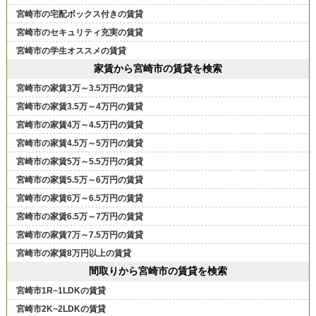
宮崎市の宅配ボックス付きの賃貸
宮崎市のセキュリティ充実の賃貸
宮崎市の学生オススメの賃貸
家賃から宮崎市の賃貸を検索
宮崎市の家賃3万～3.5万円の賃貸
宮崎市の家賃3.5万～4万円の賃貸
宮崎市の家賃4万～4.5万円の賃貸
宮崎市の家賃4.5万～5万円の賃貸
宮崎市の家賃5万～5.5万円の賃貸
宮崎市の家賃5.5万～6万円の賃貸
宮崎市の家賃6万～6.5万円の賃貸
宮崎市の家賃6.5万～7万円の賃貸
宮崎市の家賃7万～7.5万円の賃貸
宮崎市の家賃8万円以上の賃貸
間取りから宮崎市の賃貸を検索
宮崎市1R~1LDKの賃貸
宮崎市2K~2LDKの賃貸