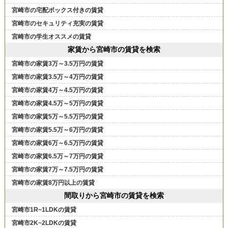
宮崎市の宅配ボックス付きの賃貸
宮崎市のセキュリティ充実の賃貸
宮崎市の学生オススメの賃貸
家賃から宮崎市の賃貸を検索
宮崎市の家賃3万～3.5万円の賃貸
宮崎市の家賃3.5万～4万円の賃貸
宮崎市の家賃4万～4.5万円の賃貸
宮崎市の家賃4.5万～5万円の賃貸
宮崎市の家賃5万～5.5万円の賃貸
宮崎市の家賃5.5万～6万円の賃貸
宮崎市の家賃6万～6.5万円の賃貸
宮崎市の家賃6.5万～7万円の賃貸
宮崎市の家賃7万～7.5万円の賃貸
宮崎市の家賃8万円以上の賃貸
間取りから宮崎市の賃貸を検索
宮崎市1R~1LDKの賃貸
宮崎市2K~2LDKの賃貸