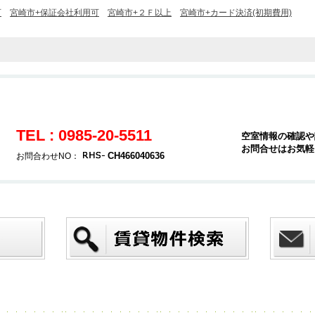
可
宮崎市+保証会社利用可
宮崎市+２Ｆ以上
宮崎市+カード決済(初期費用)
TEL : 0985-20-5511
空室情報の確認や
お問合せはお気軽
CH466040636
お問合わせNO：