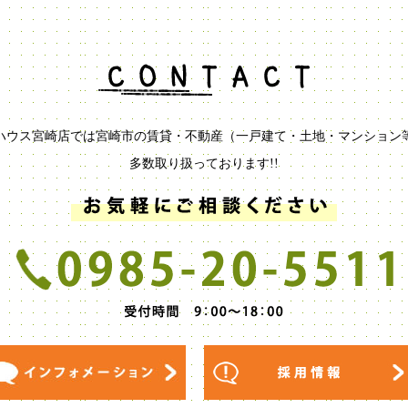
ハウス宮崎店では宮崎市の賃貸・不動産（一戸建て・土地・マンション
多数取り扱っております!!