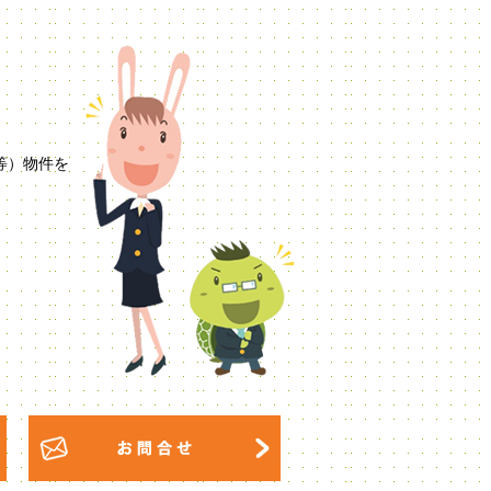
等）物件を