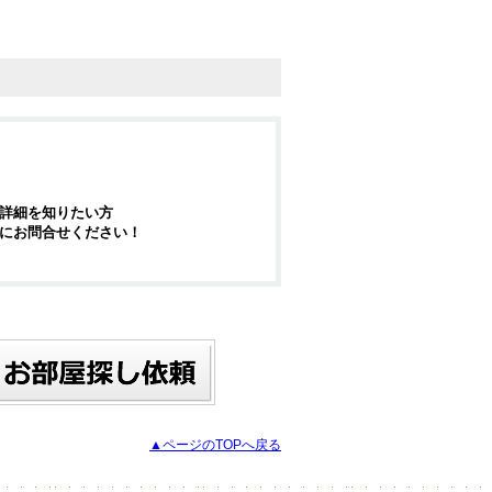
詳細を知りたい方
にお問合せください！
▲ページのTOPへ戻る