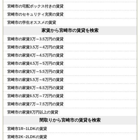
宮崎市の宅配ボックス付きの賃貸
宮崎市のセキュリティ充実の賃貸
宮崎市の学生オススメの賃貸
家賃から宮崎市の賃貸を検索
宮崎市の家賃3万～3.5万円の賃貸
宮崎市の家賃3.5万～4万円の賃貸
宮崎市の家賃4万～4.5万円の賃貸
宮崎市の家賃4.5万～5万円の賃貸
宮崎市の家賃5万～5.5万円の賃貸
宮崎市の家賃5.5万～6万円の賃貸
宮崎市の家賃6万～6.5万円の賃貸
宮崎市の家賃6.5万～7万円の賃貸
宮崎市の家賃7万～7.5万円の賃貸
宮崎市の家賃8万円以上の賃貸
間取りから宮崎市の賃貸を検索
宮崎市1R~1LDKの賃貸
宮崎市2K~2LDKの賃貸