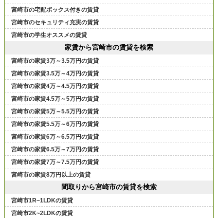
宮崎市の宅配ボックス付きの賃貸
宮崎市のセキュリティ充実の賃貸
宮崎市の学生オススメの賃貸
家賃から宮崎市の賃貸を検索
宮崎市の家賃3万～3.5万円の賃貸
宮崎市の家賃3.5万～4万円の賃貸
宮崎市の家賃4万～4.5万円の賃貸
宮崎市の家賃4.5万～5万円の賃貸
宮崎市の家賃5万～5.5万円の賃貸
宮崎市の家賃5.5万～6万円の賃貸
宮崎市の家賃6万～6.5万円の賃貸
宮崎市の家賃6.5万～7万円の賃貸
宮崎市の家賃7万～7.5万円の賃貸
宮崎市の家賃8万円以上の賃貸
間取りから宮崎市の賃貸を検索
宮崎市1R~1LDKの賃貸
宮崎市2K~2LDKの賃貸